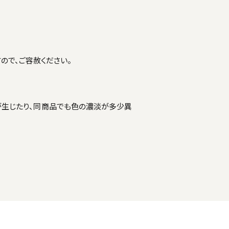
ので、ご容赦ください。
が生じたり、同商品でも色の濃淡が多少異