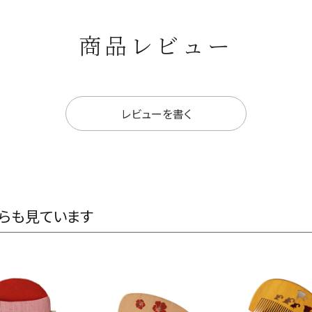
商品レビュー
レビューを書く
らも見ています