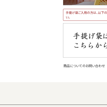
手提げ袋ご入用の方は、以下の
い。
商品についてのお問い合わせ