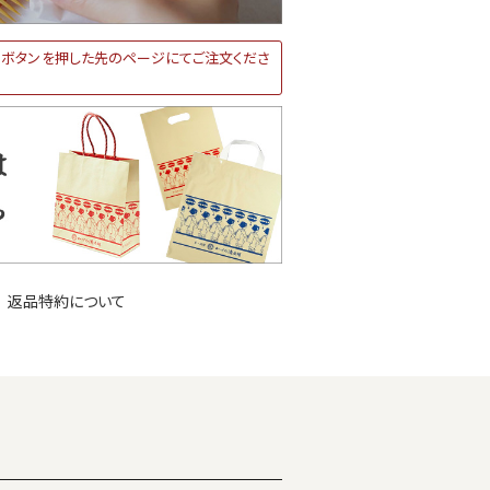
ボタンを押した先のページにてご注文くださ
返品特約について