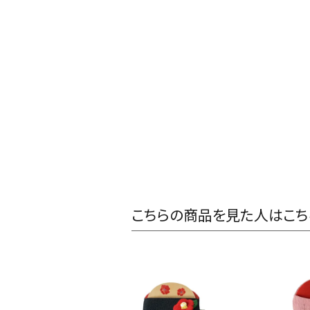
こちらの商品を見た人はこち