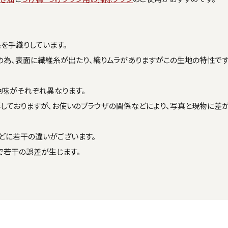
を手織りしています。
の為、表面に繊維糸が出たり、織りムラがありますがこの生地の特性です
色味がそれぞれ異なります。
しておりますが、お使いのブラウザの関係などにより、写真と現物に差
どに若干の違いがございます。
で若干の誤差が生じます。