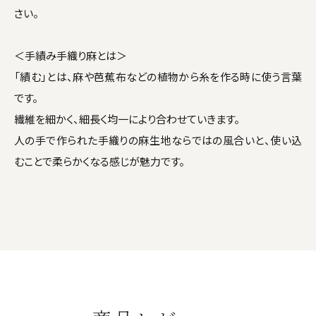
さい。
＜手績み手織り麻とは＞
「績む」とは、麻や芭蕉布などの植物から糸を作る時に使う言葉
です。
繊維を細かく、細長く均一により合わせていきます。
人の手で作られた手織りの麻生地ならではの風合いと、使い込
むことで柔らかくなる感じが魅力です。