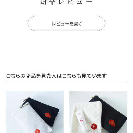
商品レビュー
レビューを書く
こちらの商品を見た人はこちらも見ています