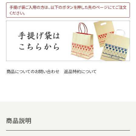
手提げ袋ご入用の方は、以下のボタンを押した先のページにてご注文
ください。
返品特約について
商品についてのお問い合わせ
商品説明