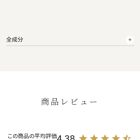
全成分
商品レビュー
4.38