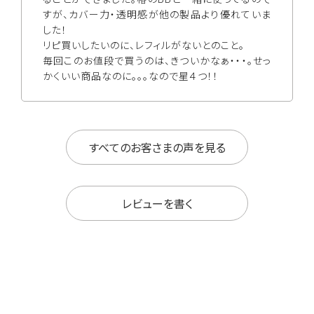
すが、カバー力・透明感が他の製品より優れていま
した！

リピ買いしたいのに、レフィルがないとのこと。

毎回このお値段で買うのは、きついかなぁ・・・。せっ
かくいい商品なのに。。。なので星４つ！！
すべてのお客さまの声を見る
レビューを書く