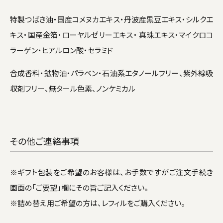
特製つばき油・国産コメヌカエキス・丹波産黒豆エキス・シルクエ
キス・国産金箔・ローヤルゼリーエキス・ 真珠エキス・マイクロコ
ラーゲン・ヒアルロン酸・セラミド
合成香料・鉱物油・パラベン・石油系エタノールフリー、紫外線吸
収剤フリー、無タール色素、ノンケミカル
その他ご連絡事項
※ギフト包装をご希望のお客様は、お手数ですがご注文手続き
画面の「ご要望」欄にその旨ご記入ください。
※詰め替え用ご希望の方は、レフィルをご購入ください。