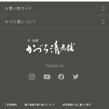
お買い物ガイド
かづら清について
Follow Us
ご利用規約
個人情報の取り扱いについて
特定商取引法に基づく表示