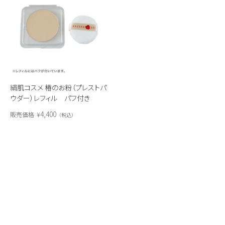
絹肌コスメ 椿のお粉（プレストパ
ウダー）レフィル パフ付き
4,400
販売価格
¥
税込