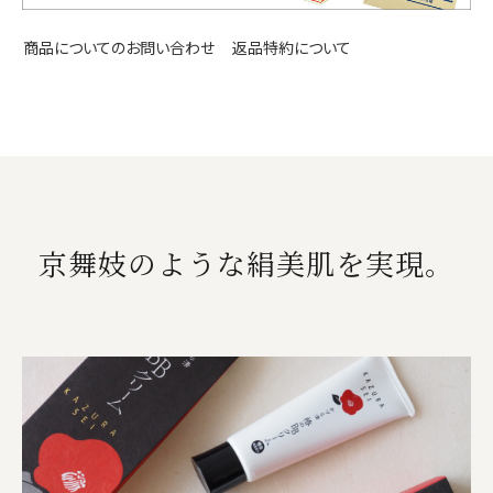
返品特約について
商品についてのお問い合わせ
京舞妓のような絹美肌を実現。