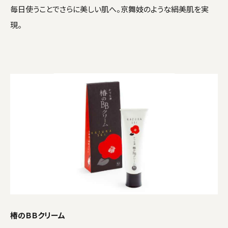
毎日使うことでさらに美しい肌へ。京舞妓のような絹美肌を実
現。
椿のＢＢクリーム