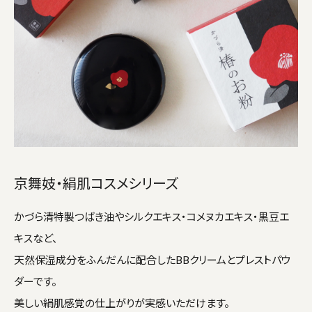
京舞妓・絹肌コスメシリーズ
かづら清特製つばき油やシルクエキス・コメヌカエキス・黒豆エ
キスなど、
天然保湿成分をふんだんに配合したBBクリームとプレストパウ
ダーです。
美しい絹肌感覚の仕上がりが実感いただけます。