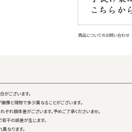
商品についてのお問い合わせ
合がございます。
が画像と現物で多少異なることがございます。
それぞれ個体差がございます。予めご了承くださいませ。
で若干の誤差が生じます。
れ異なります。