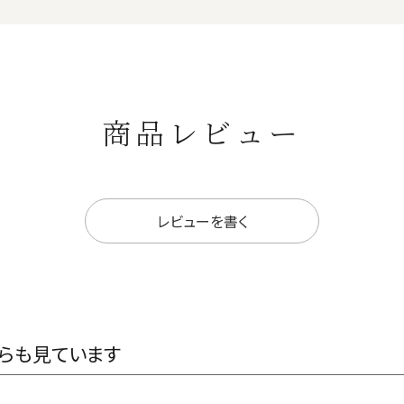
商品レビュー
レビューを書く
らも見ています