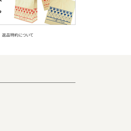
返品特約について