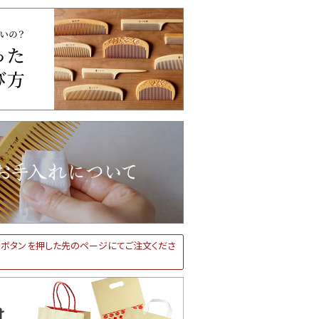
ボタンを押した先のページにてご注文くださ