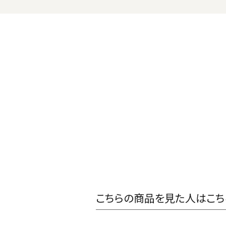
こちらの商品を見た人はこち