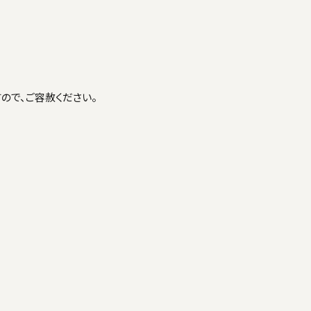
ので、ご容赦ください。