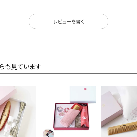
レビューを書く
らも見ています