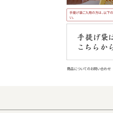
手提げ袋ご入用の方は、以下の
い。
商品についてのお問い合わせ