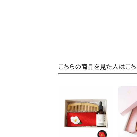
こちらの商品を見た人はこち