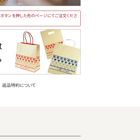
ボタンを押した先のページにてご注文くださ
返品特約について