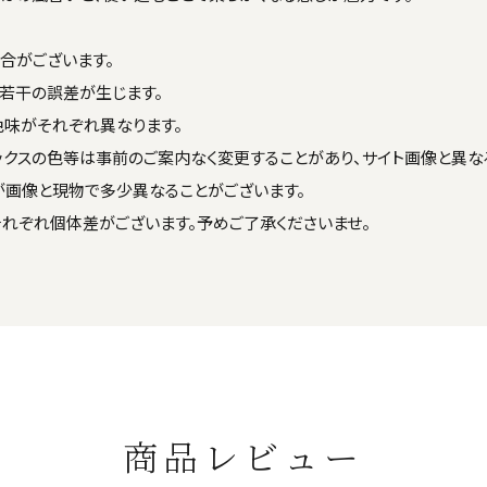
合がございます。
若干の誤差が生じます。
色味がそれぞれ異なります。
ックスの色等は事前のご案内なく変更することがあり、サイト画像と異な
が画像と現物で多少異なることがございます。
それぞれ個体差がございます。予めご了承くださいませ。
商品レビュー