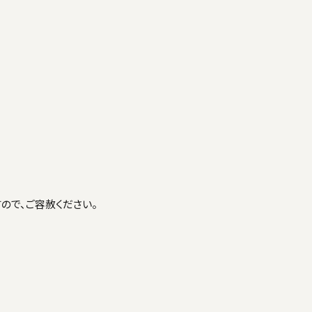
ので、ご容赦ください。