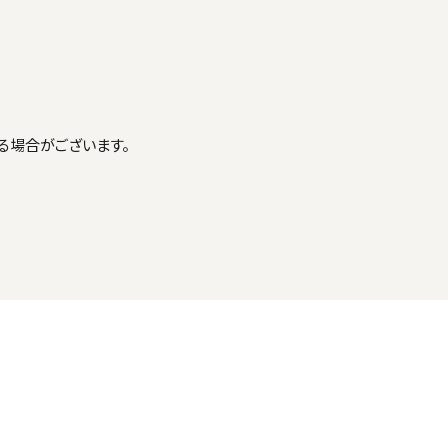
る場合がございます。