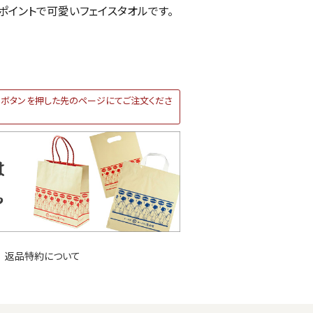
ポイントで可愛いフェイスタオルです。
ボタンを押した先のページにてご注文くださ
返品特約について