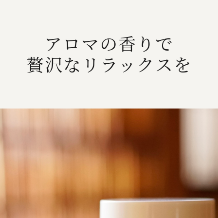
アロマの香りで
贅沢なリラックスを