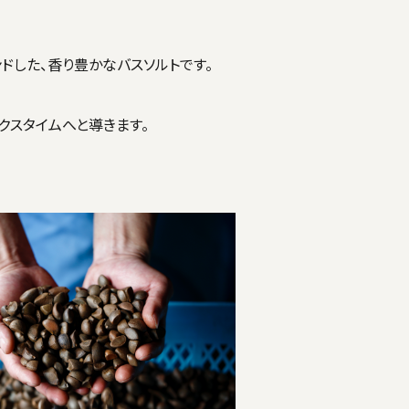
ドした、香り豊かなバスソルトです。
スタイムへと導きます。