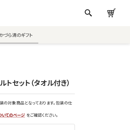
かづら清のギフト
ルトセット（タオル付き）
装の対象商品となっております。包装の仕
ついてのページ
をご確認ください。