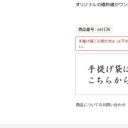
オリジナルの椿刺繍がワン
商品番号
set136
手提げ袋ご入用の方は、以下の
い。
商品についてのお問い合わせ