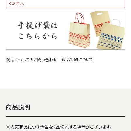
ください。
返品特約について
商品についてのお問い合わせ
商品説明
※人気商品につき予告なく品切れする場合がございます。