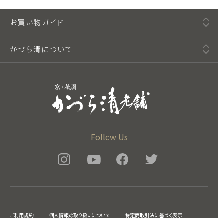
お買い物ガイド
かづら清について
Follow Us
ご利用規約
個人情報の取り扱いについて
特定商取引法に基づく表示