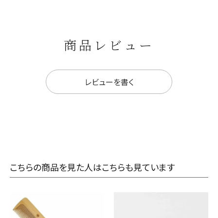
商品レビュー
レビューを書く
こちらの商品を見た人はこちらも見ています