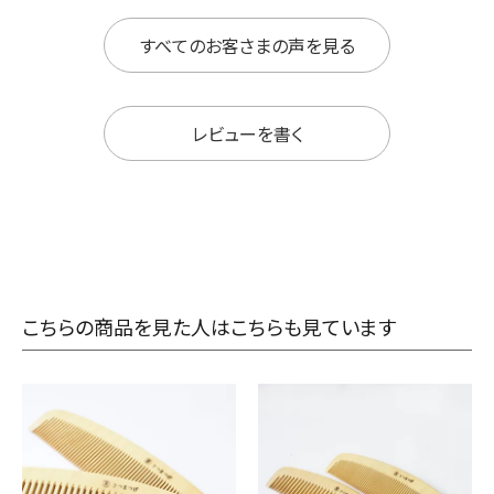
すべてのお客さまの声を見る
レビューを書く
こちらの商品を見た人はこちらも見ています