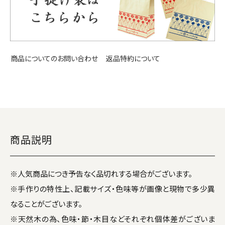
返品特約について
商品についてのお問い合わせ
商品説明
※人気商品につき予告なく品切れする場合がございます。
※手作りの特性上、記載サイズ・色味等が画像と現物で多少異
なることがございます。
※天然木の為、色味・節・木目などそれぞれ個体差がございま