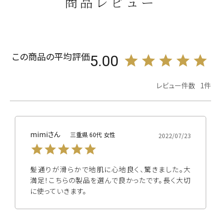
商品レビュー
5.00
1
mimi
三重県
60代
女性
2022/07/23
髪通りが滑らかで地肌に心地良く、驚きました。大
満足！こちらの製品を選んで良かったです。長く大切
に使っていきます。