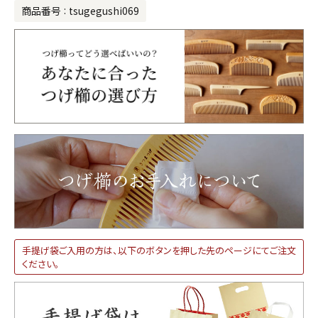
商品番号
tsugegushi069
手提げ袋ご入用の方は、以下のボタンを押した先のページにてご注文
ください。