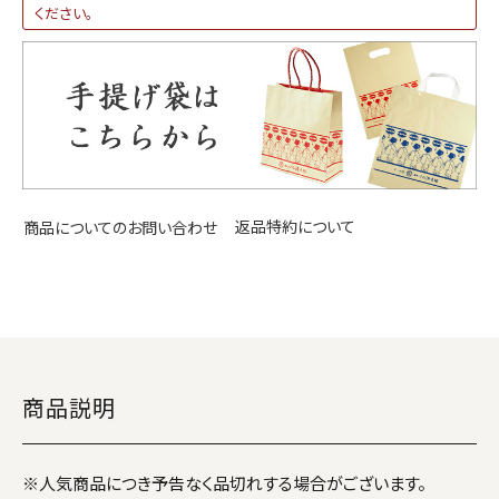
ください。
返品特約について
商品についてのお問い合わせ
商品説明
※人気商品につき予告なく品切れする場合がございます。