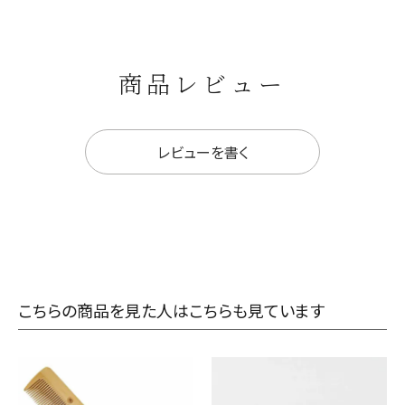
商品レビュー
レビューを書く
こちらの商品を見た人はこちらも見ています