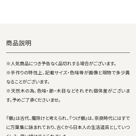
商品説明
※人気商品につき予告なく品切れする場合がございます。
※手作りの特性上、記載サイズ・色味等が画像と現物で多少異
なることがございます。
※天然木の為、色味・節・木目などそれぞれ個体差がございま
す。予めご了承くださいませ。
『櫛』は古代、魔除けと考えられ、『つげ櫛』は、奈良時代にはすで
に万葉集に詠まれており、古くから日本人の生活道具としていつ