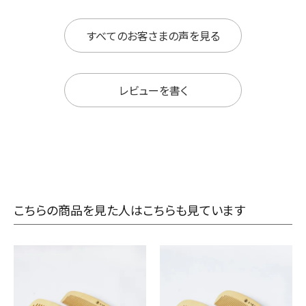
すべてのお客さまの声を見る
レビューを書く
こちらの商品を見た人はこちらも見ています