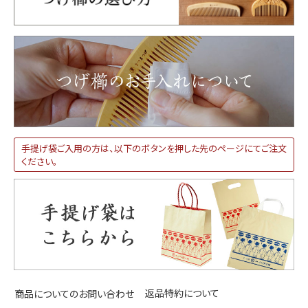
手提げ袋ご入用の方は、以下のボタンを押した先のページにてご注文
ください。
返品特約について
商品についてのお問い合わせ