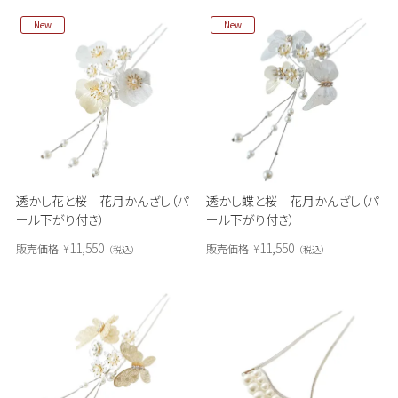
New
New
透かし花と桜 花月かんざし（パ
透かし蝶と桜 花月かんざし（パ
ール下がり付き）
ール下がり付き）
11,550
11,550
販売価格
¥
販売価格
¥
税込
税込