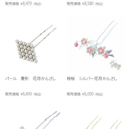
8,470
8,580
販売価格
¥
販売価格
¥
税込
税込
パール 菱形 花月かんざし
枝桜 シルバー花月かんざし
6,600
6,050
販売価格
¥
販売価格
¥
税込
税込