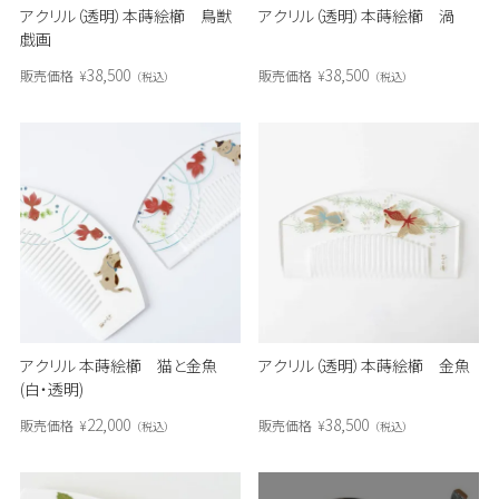
アクリル（透明）本蒔絵櫛 鳥獣
アクリル（透明）本蒔絵櫛 渦
戯画
38,500
38,500
販売価格
¥
販売価格
¥
税込
税込
アクリル 本蒔絵櫛 猫と金魚
アクリル（透明）本蒔絵櫛 金魚
(白・透明)
22,000
38,500
販売価格
¥
販売価格
¥
税込
税込