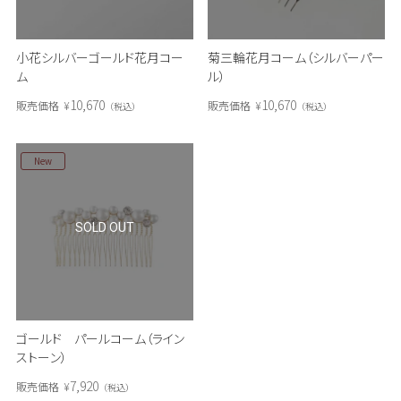
小花シルバーゴールド花月コー
菊三輪花月コーム（シルバーパー
ム
ル）
10,670
10,670
販売価格
¥
販売価格
¥
税込
税込
New
SOLD OUT
ゴールド パールコーム（ライン
ストーン）
7,920
販売価格
¥
税込