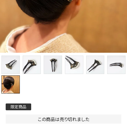
限定商品
この商品は売り切れました