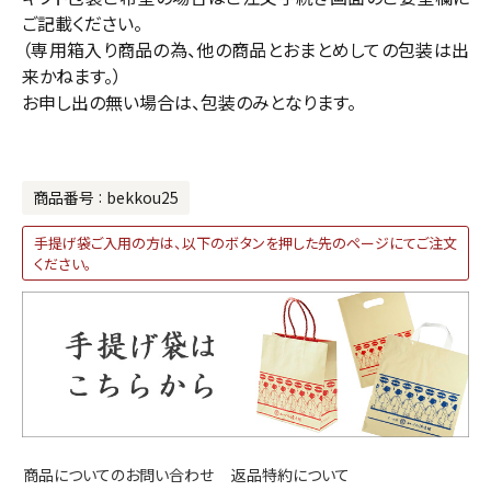
ご記載ください。
（専用箱入り商品の為、他の商品とおまとめしての包装は出
来かねます。）
お申し出の無い場合は、包装のみとなります。
商品番号
bekkou25
手提げ袋ご入用の方は、以下のボタンを押した先のページにてご注文
ください。
返品特約について
商品についてのお問い合わせ