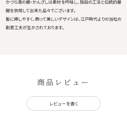
かづら清の櫛・かんざしは素材を吟味し、独自の工法と伝統的基
礎を併用して出来た品々でございます。
髪に挿しやすく、飾って美しいデザインは、江戸時代よりの当社の
創意工夫が生かされております。
商品レビュー
レビューを書く