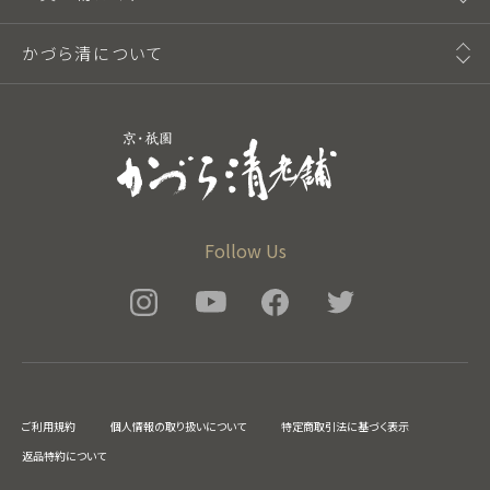
かづら清について
Follow Us
ご利用規約
個人情報の取り扱いについて
特定商取引法に基づく表示
返品特約について