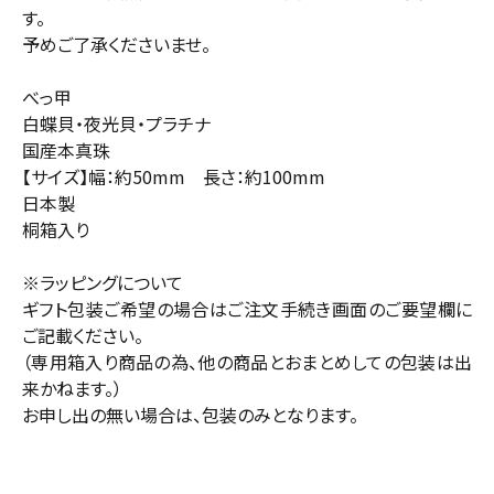
す。
予めご了承くださいませ。
べっ甲
白蝶貝・夜光貝・プラチナ
国産本真珠
【サイズ】幅：約50mm 長さ：約100mm
日本製
桐箱入り
※ラッピングについて
ギフト包装ご希望の場合はご注文手続き画面のご要望欄に
ご記載ください。
（専用箱入り商品の為、他の商品とおまとめしての包装は出
来かねます。）
お申し出の無い場合は、包装のみとなります。