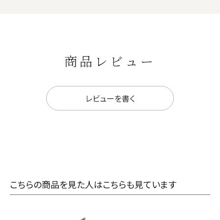
商品レビュー
レビューを書く
こちらの商品を見た人はこちらも見ています