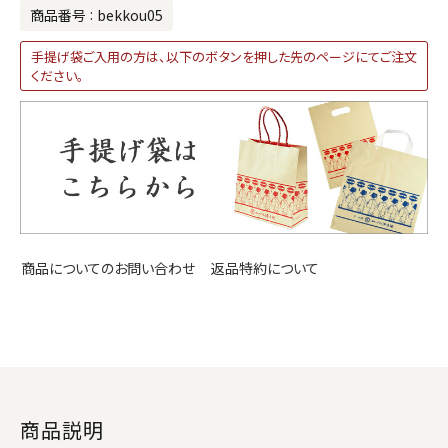
商品番号
bekkou05
手提げ袋ご入用の方は、以下のボタンを押した先のページにてご注文
ください。
返品特約について
商品についてのお問い合わせ
商品説明