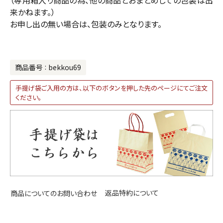
来かねます。）
お申し出の無い場合は、包装のみとなります。
商品番号
bekkou69
手提げ袋ご入用の方は、以下のボタンを押した先のページにてご注文
ください。
返品特約について
商品についてのお問い合わせ