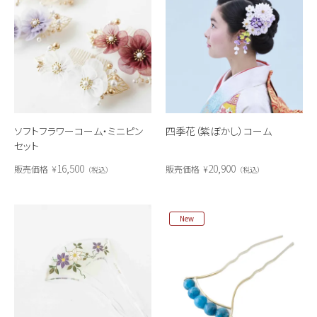
ソフトフラワーコーム・ミニピン
四季花（紫ぼかし）コーム
セット
16,500
20,900
販売価格
¥
販売価格
¥
税込
税込
New