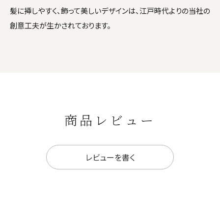
髪に挿しやすく、飾って美しいデザインは、江戸時代よりの当社の
創意工夫が生かされております。
商品レビュー
レビューを書く