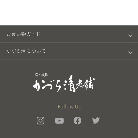
お買い物ガイド
かづら清について
Follow Us