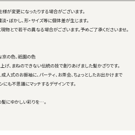
仕様が変更になったりする場合がございます。
淡・ぼかし、形・サイズ等に個体差が生じます。
と現物とで若干の異なる場合がございます。予めご了承くださいませ。
な京の色、祇園の色
上げ、まねのできない伝統の技で創りあげました髪かざりです。
、成人式のお振袖に、パーティ、お茶会、ちょっとしたお出かけまで
ンにも不思議にマッチするデザインです。
の髪にゆかしい彩りを…。