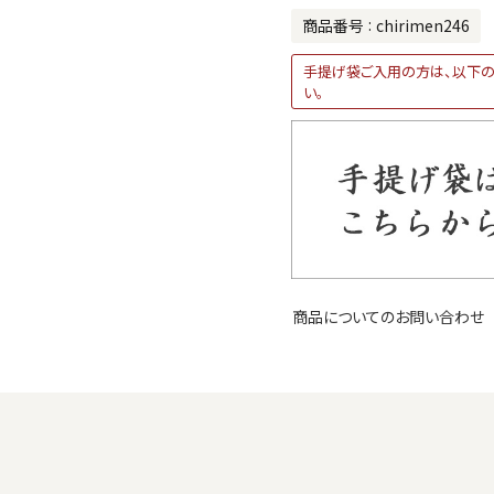
商品番号
chirimen246
手提げ袋ご入用の方は、以下の
い。
商品についてのお問い合わせ