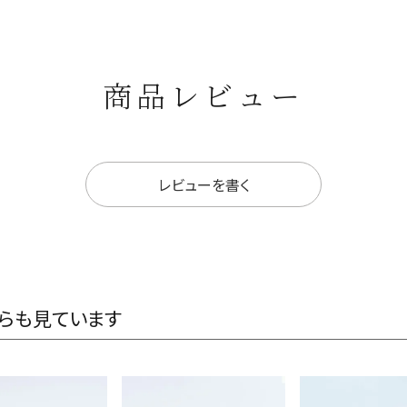
商品レビュー
レビューを書く
らも見ています