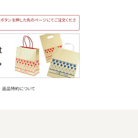
ボタンを押した先のページにてご注文くださ
返品特約について