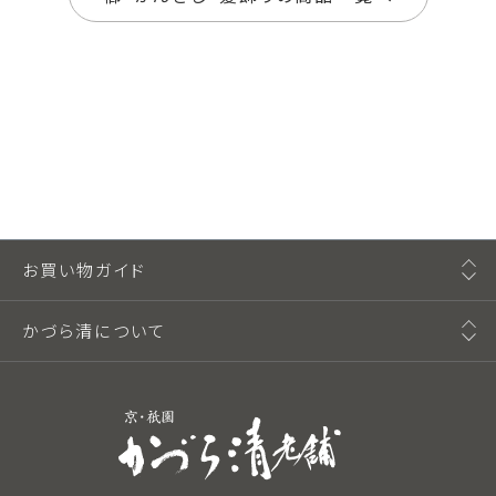
お買い物ガイド
かづら清について