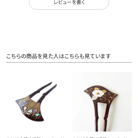
レビューを書く
こちらの商品を見た人はこちらも見ています