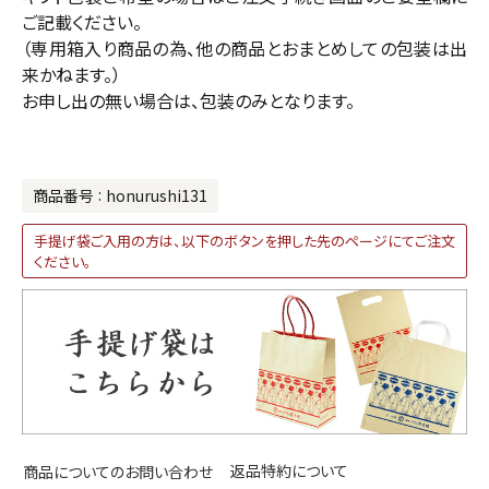
ご記載ください。
（専用箱入り商品の為、他の商品とおまとめしての包装は出
来かねます。）
お申し出の無い場合は、包装のみとなります。
商品番号
honurushi131
手提げ袋ご入用の方は、以下のボタンを押した先のページにてご注文
ください。
返品特約について
商品についてのお問い合わせ