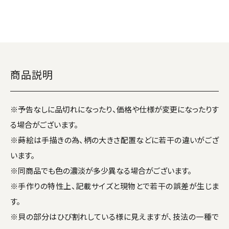
商品説明
※予告なしに品切れになったり、価格や仕様が変更になったりす
る場合がございます。
※蒔絵は手描きの為、柄の大きさ配置などに若干の違いがござ
います。
※同商品でも色の濃淡が多少異なる場合がございます。
※手作りの特性上、記載サイズと現物とで若干の誤差が生じま
す。
※貝の部分はひび割れしている様に見えますが、技法の一種で