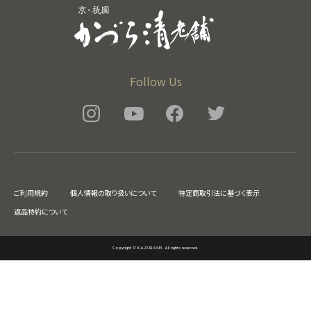
Follow Us
ご利用規約
個人情報の取り扱いについて
特定商取引法に基づく表示
返品特約について
Copyright © KAZURASEI. All rights reserved.