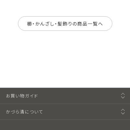
櫛・かんざし・髪飾りの商品一覧へ
お買い物ガイド
かづら清について