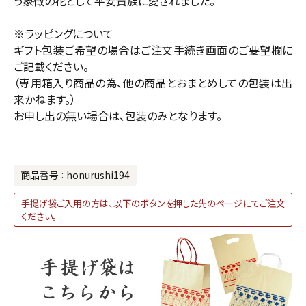
う象徴の花として平安貴族に愛されました。
※ラッピングについて
ギフト包装ご希望の場合はご注文手続き画面のご要望欄に
ご記載ください。
（専用箱入り商品の為、他の商品とおまとめしての包装は出
来かねます。）
お申し出の無い場合は、包装のみとなります。
商品番号
honurushi194
手提げ袋ご入用の方は、以下のボタンを押した先のページにてご注文
ください。