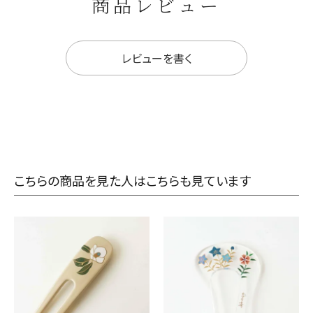
商品レビュー
レビューを書く
こちらの商品を見た人はこちらも見ています