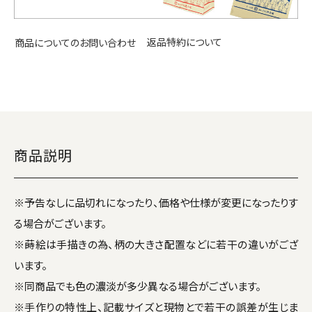
返品特約について
商品についてのお問い合わせ
商品説明
※予告なしに品切れになったり、価格や仕様が変更になったりす
る場合がございます。
※蒔絵は手描きの為、柄の大きさ配置などに若干の違いがござ
います。
※同商品でも色の濃淡が多少異なる場合がございます。
※手作りの特性上、記載サイズと現物とで若干の誤差が生じま