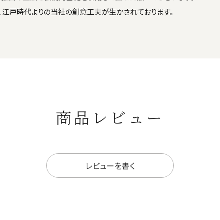
、江戸時代よりの当社の創意工夫が生かされております。
商品レビュー
レビューを書く