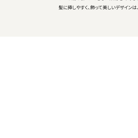
髪に挿しやすく、飾って美しいデザインは