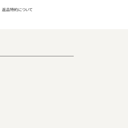
返品特約について