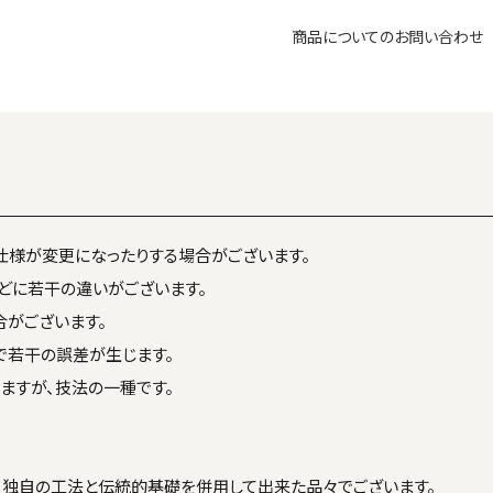
商品についてのお問い合わせ
仕様が変更になったりする場合がございます。
どに若干の違いがございます。
がございます。
で若干の誤差が生じます。
ますが、技法の一種です。
、独自の工法と伝統的基礎を併用して出来た品々でございます。