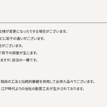
仕様が変更になったりする場合がございます。
どに若干の違いがございます。
がございます。
で若干の誤差が生じます。
ますが、技法の一種です。
、独自の工法と伝統的基礎を併用して出来た品々でございます。
、江戸時代よりの当社の創意工夫が生かされております。