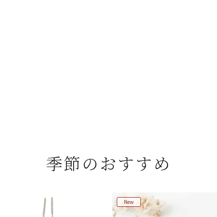
季節のおすすめ
New