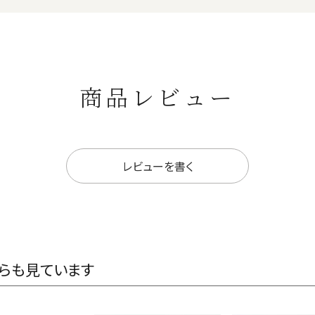
商品レビュー
レビューを書く
らも見ています