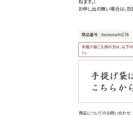
ねます。）
お申し出の無い場合は、包
商品番号
honurushi176
手提げ袋ご入用の方は、以下の
い。
商品についてのお問い合わせ