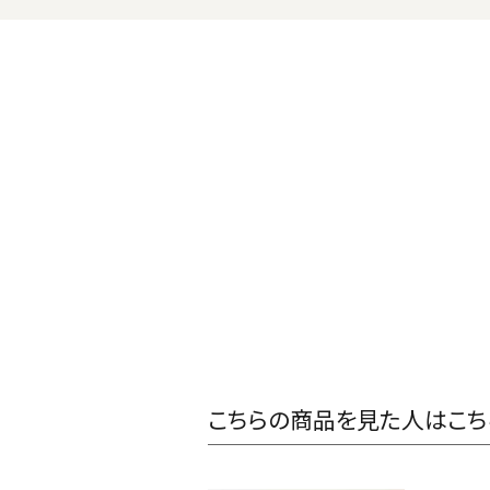
こちらの商品を見た人はこち