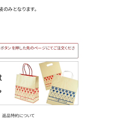
装のみとなります。
ボタンを押した先のページにてご注文くださ
返品特約について