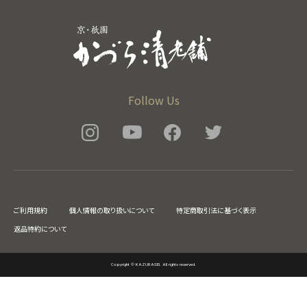
Follow Us
ご利用規約
個人情報の取り扱いについて
特定商取引法に基づく表示
返品特約について
Copyright © KAZURASEI. All rights reserved.