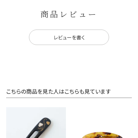
商品レビュー
レビューを書く
こちらの商品を見た人はこちらも見ています