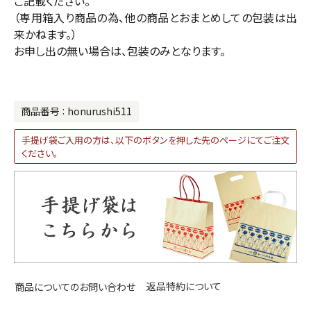
ご記載ください。
（専用箱入り商品の為、他の商品とおまとめしての包装は出
来かねます。）
お申し出の無い場合は、包装のみとなります。
商品番号
honurushi511
手提げ袋ご入用の方は、以下のボタンを押した先のページにてご注文
ください。
返品特約について
商品についてのお問い合わせ