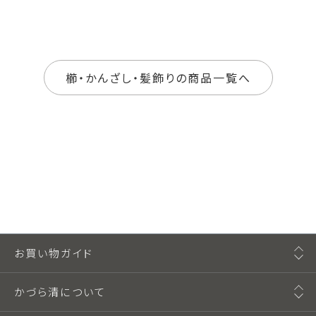
櫛・かんざし・髪飾りの商品一覧へ
お買い物ガイド
かづら清について