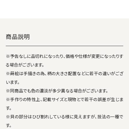
商品説明
※予告なしに品切れになったり、価格や仕様が変更になったりす
る場合がございます。
※蒔絵は手描きの為、柄の大きさ配置などに若干の違いがござ
います。
※同商品でも色の濃淡が多少異なる場合がございます。
※手作りの特性上、記載サイズと現物とで若干の誤差が生じま
す。
※貝の部分はひび割れしている様に見えますが、技法の一種で
す。