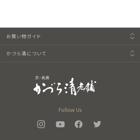
お買い物ガイド
かづら清について
Follow Us