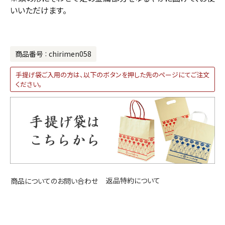
いいただけます。
商品番号
chirimen058
手提げ袋ご入用の方は、以下のボタンを押した先のページにてご注文
ください。
返品特約について
商品についてのお問い合わせ