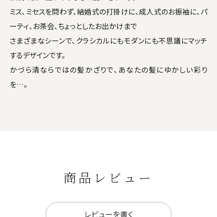
ミス、ミセスを問わず、結婚式の打掛けに、成人式のお振袖に、パ
ーティ、お茶会、ちょっとしたお出かけまで
さまざまなシーンで、クラシカルにもモダンにも不思議にマッチ
するデザインです。
かづら清ならではの髪かざりで、あなたの髪にゆかしい彩り
を…。
商品レビュー
レビューを書く