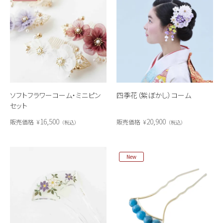
ソフトフラワーコーム・ミニピン
四季花（紫ぼかし）コーム
セット
16,500
20,900
販売価格
¥
販売価格
¥
税込
税込
New