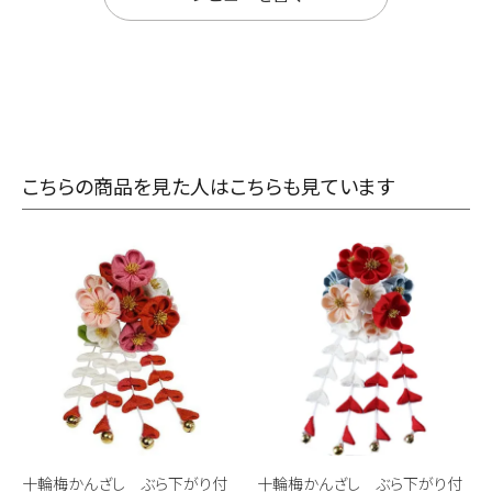
こちらの商品を見た人はこちらも見ています
十輪梅かんざし ぶら下がり付
十輪梅かんざし ぶら下がり付