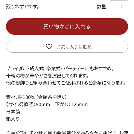
残りわずかです。
買い物かごに入れる
お気に入りに追加
ブライダル･成人式･卒業式･パーティーにもおすすめ。
十輪の梅が華やかさを演出してくれます。
他の髪飾りと組み合わせてご使用されると豪華になります。
素材：絹100％（金属糸を除く）
【サイズ】直径：90mm 下がり：125mm
日本製
箱入り
※頭の形にそわせて足の金属部分をゆるやかに曲げて、お使