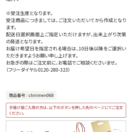
※受注生産となります。
受注商品につきましては、ご注文いただいてから作成となり
ます。
配送日選択画面上ご指定いただけますが、出来上がり次第
の発送となります。
お届け希望日を指定される場合は、10日後以降をご選択い
ただきますようお願い申し上げます。
お急ぎの際はご注文前に、お電話でご相談くださいませ。
（フリーダイヤル0120-280-323）
商品番号
chirimen068
手提げ袋ご入用の方は、以下のボタンを押した先のページにてご注文
ください。