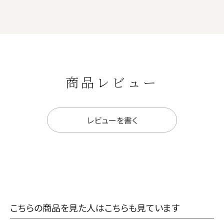
商品レビュー
レビューを書く
こちらの商品を見た人はこちらも見ています