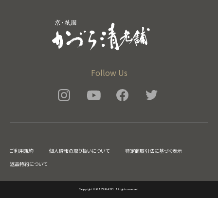
Follow Us
ご利用規約
個人情報の取り扱いについて
特定商取引法に基づく表示
返品特約について
Copyright © KAZURASEI. All rights reserved.