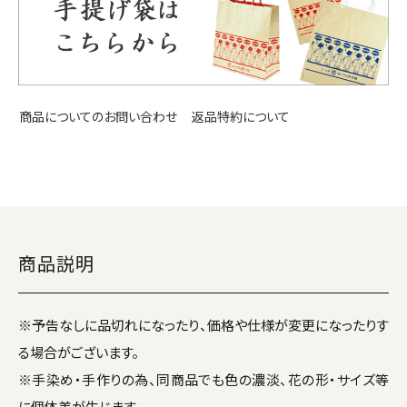
返品特約について
商品についてのお問い合わせ
商品説明
※予告なしに品切れになったり、価格や仕様が変更になったりす
る場合がございます。
※手染め・手作りの為、同商品でも色の濃淡、花の形・サイズ等
に個体差が生じます。