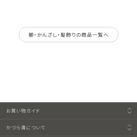
櫛・かんざし・髪飾りの商品一覧へ
お買い物ガイド
かづら清について