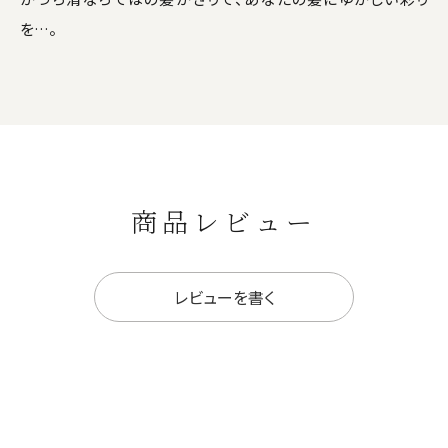
を…。
商品レビュー
レビューを書く