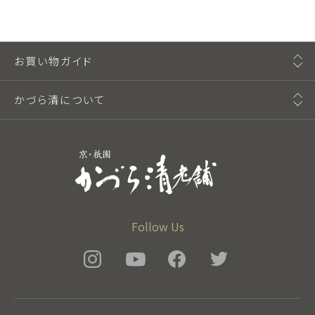
お買い物ガイド
かづら清について
Follow Us