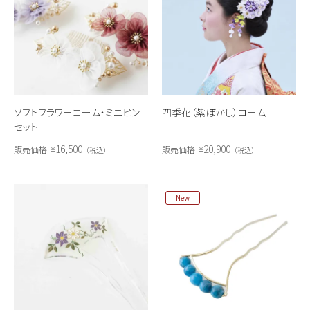
ソフトフラワーコーム・ミニピン
四季花（紫ぼかし）コーム
セット
16,500
20,900
販売価格
¥
販売価格
¥
税込
税込
New