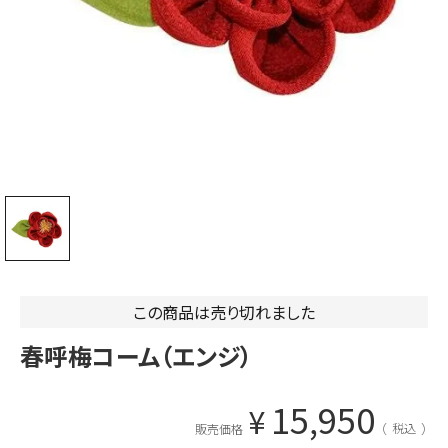
この商品は売り切れました
春呼梅コーム（エンジ）
15,950
¥
税込
販売価格