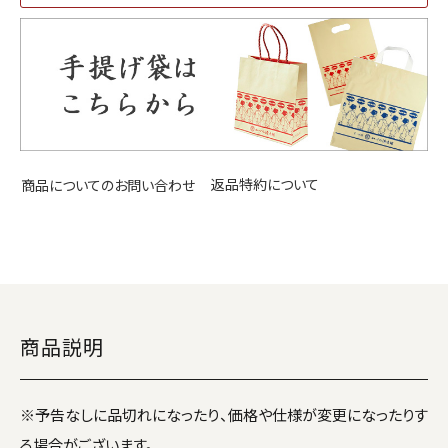
返品特約について
商品についてのお問い合わせ
商品説明
※予告なしに品切れになったり、価格や仕様が変更になったりす
る場合がございます。