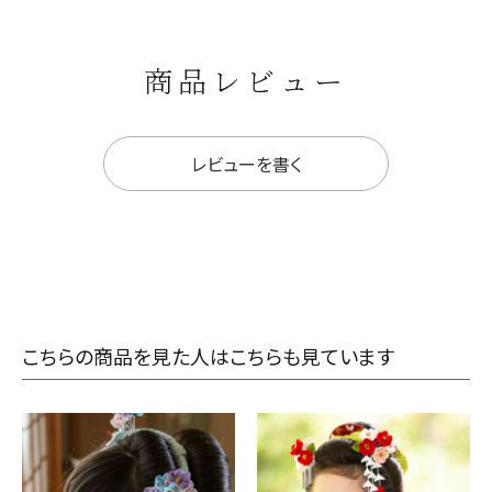
商品レビュー
レビューを書く
こちらの商品を見た人はこちらも見ています