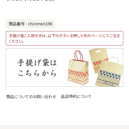
商品番号
chirimen196
手提げ袋ご入用の方は、以下のボタンを押した先のページにてご注文
ください。
返品特約について
商品についてのお問い合わせ