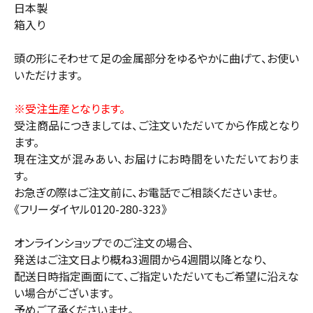
日本製
箱入り
頭の形にそわせて足の金属部分をゆるやかに曲げて、お使い
いただけます。
※受注生産となります。
受注商品につきましては、ご注文いただいてから作成となり
ます。
現在注文が混みあい、お届けにお時間をいただいておりま
す。
お急ぎの際はご注文前に、お電話でご相談くださいませ。
《フリーダイヤル0120-280-323》
オンラインショップでのご注文の場合、
発送はご注文日より概ね3週間から4週間以降となり、
配送日時指定画面にて、ご指定いただいてもご希望に沿えな
い場合がございます。
予めご了承くださいませ。