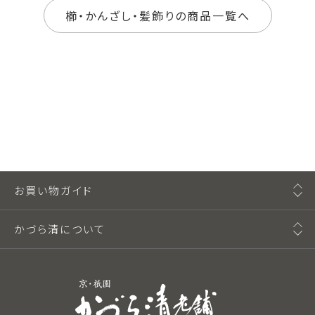
櫛・かんざし・髪飾りの商品一覧へ
お買い物ガイド
かづら清について