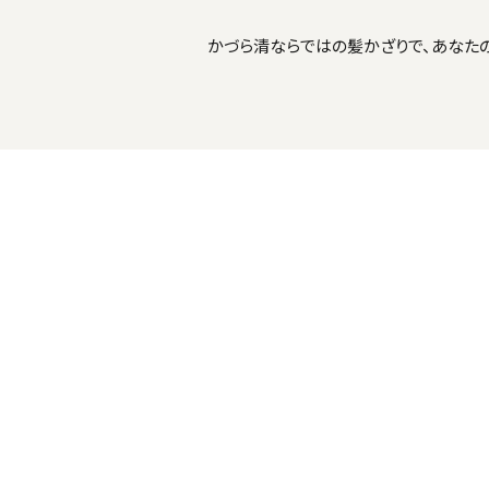
かづら清ならではの髪かざりで、あなた