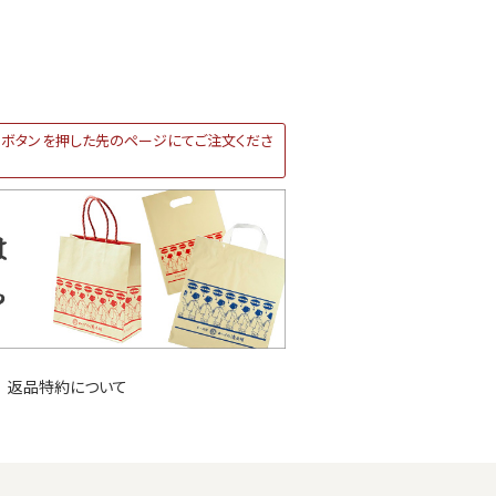
ボタンを押した先のページにてご注文くださ
返品特約について