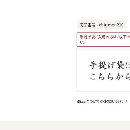
商品番号
chirimen210
手提げ袋ご入用の方は、以下の
い。
商品についてのお問い合わせ