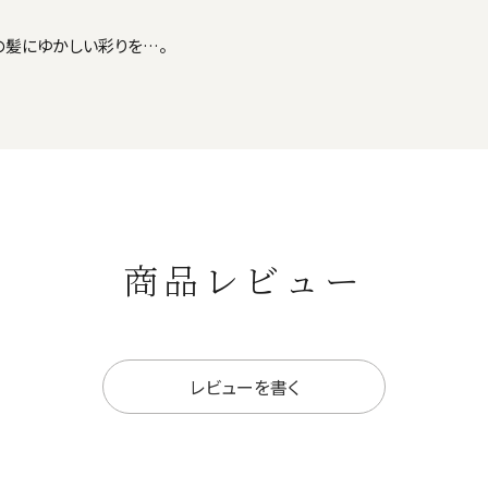
の髪にゆかしい彩りを…。
商品レビュー
レビューを書く