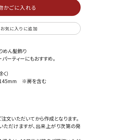
物かごに入れる
お気に入りに追加
りめん髪飾り
･パーティーにもおすすめ。
除く）
：145mm ※房を含む
ご注文いただいてから作成となります。
いただけますが、出来上がり次第の発