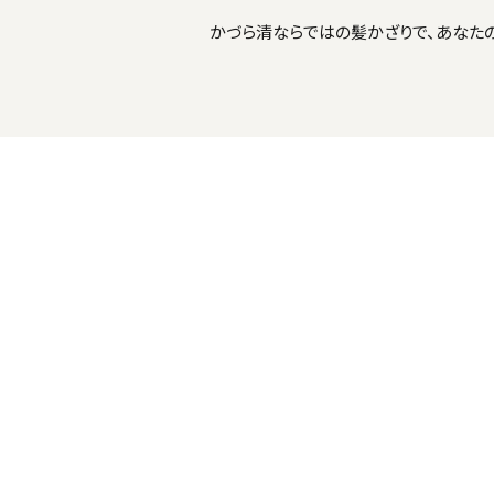
かづら清ならではの髪かざりで、あなた