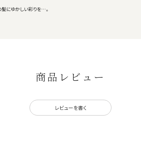
の髪にゆかしい彩りを…。
商品レビュー
レビューを書く