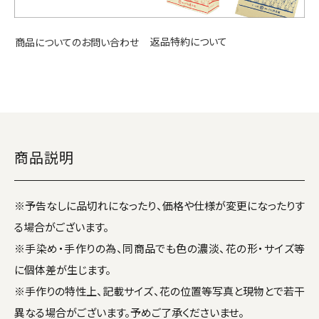
返品特約について
商品についてのお問い合わせ
商品説明
※予告なしに品切れになったり、価格や仕様が変更になったりす
る場合がございます。
※手染め・手作りの為、同商品でも色の濃淡、花の形・サイズ等
に個体差が生じます。
※手作りの特性上、記載サイズ、花の位置等写真と現物とで若干
異なる場合がございます。予めご了承くださいませ。