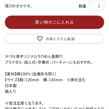
残りわずかです。
買い物かごに入れる
お気に入りに追加
かづら清オリジナルちりめん髪飾り
ブライダル･成人式･卒業式･パーティーにもおすすめ。
【素材】絹100％（金属糸を除く）
【サイズ】縦：120mm 横：145mm ※房を含む
日本製
箱入り
※受注生産となります。
受注商品につきましては、ご注文いただいてから作成となり