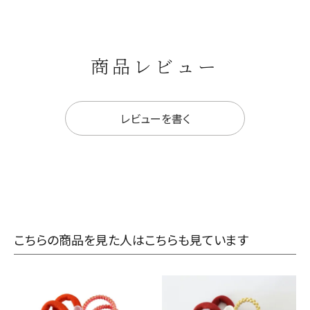
商品レビュー
レビューを書く
こちらの商品を見た人はこちらも見ています