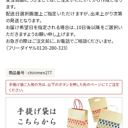
ます。
配送日選択画面上ご指定いただけますが、出来上がり次第
の発送となります。
お届け希望日を指定される場合は、10日後以降をご選択い
ただきますようお願い申し上げます。
お急ぎの際はご注文前に、お電話でご相談くださいませ。
（フリーダイヤル0120-280-323）
商品番号
chirimen277
手提げ袋ご入用の方は、以下のボタンを押した先のページにてご注文
ください。