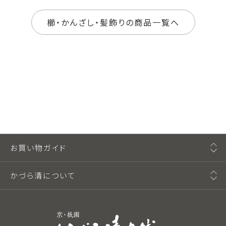
櫛・かんざし・髪飾りの商品一覧へ
お買い物ガイド
かづら清について