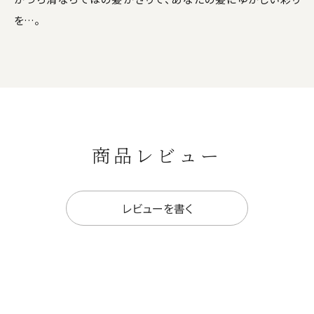
を…。
商品レビュー
レビューを書く