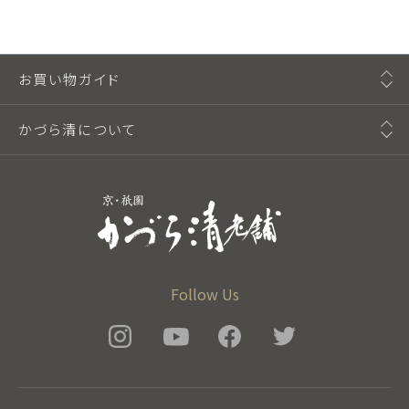
お買い物ガイド
かづら清について
Follow Us