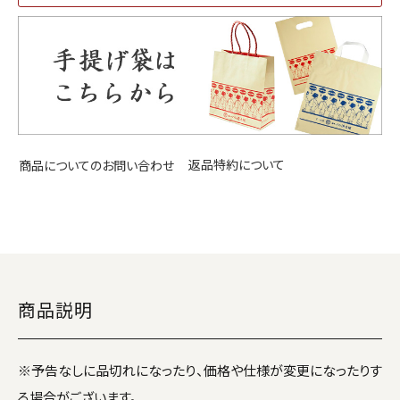
返品特約について
商品についてのお問い合わせ
商品説明
※予告なしに品切れになったり、価格や仕様が変更になったりす
る場合がございます。