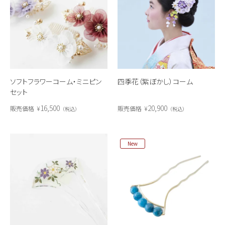
ソフトフラワーコーム・ミニピン
四季花（紫ぼかし）コーム
セット
16,500
20,900
販売価格
¥
販売価格
¥
税込
税込
New