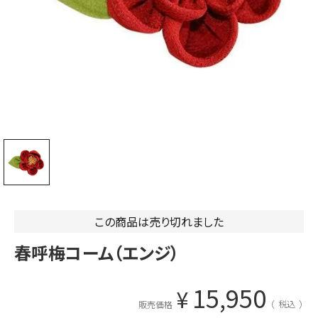
この商品は売り切れました
春呼梅コーム（エンジ）
15,950
¥
税込
販売価格