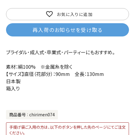
お気に入りに追加
再入荷のお知らせを受け取る
ブライダル･成人式･卒業式･パーティーにもおすすめ。
素材：絹100% ※金属糸を除く
【サイズ】直径（花部分）：90mm 全長：130mm
日本製
箱入り
商品番号
chirimen074
手提げ袋ご入用の方は、以下のボタンを押した先のページにてご注文
ください。