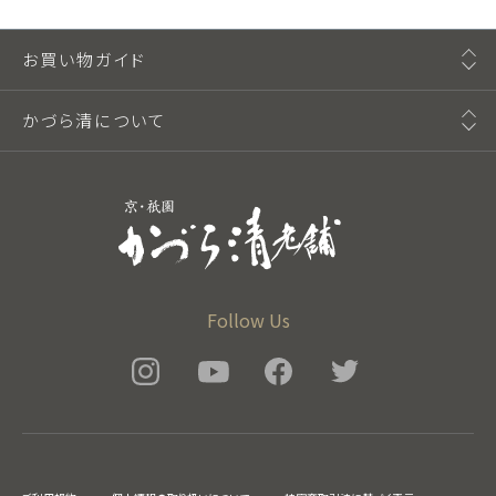
お買い物ガイド
かづら清について
Follow Us