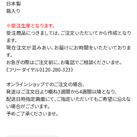
日本製
箱入り
※受注生産となります。
受注商品につきましては、ご注文いただいてから作成となり
ます。
現在注文が混みあい、お届けにお時間をいただいておりま
す。
お急ぎの際はご注文前に、お電話でご相談くださいませ。
《フリーダイヤル0120-280-323》
オンラインショップでのご注文の場合、
発送はご注文日より概ね3週間から4週間以降となり、
配送日時指定画面にて、ご指定いただいてもご希望に沿えな
い場合がございます。
予めご了承くださいませ。