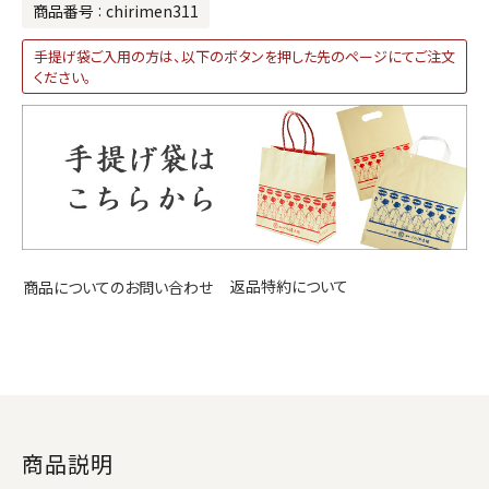
商品番号
chirimen311
手提げ袋ご入用の方は、以下のボタンを押した先のページにてご注文
ください。
返品特約について
商品についてのお問い合わせ
商品説明