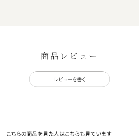
商品レビュー
レビューを書く
こちらの商品を見た人はこちらも見ています