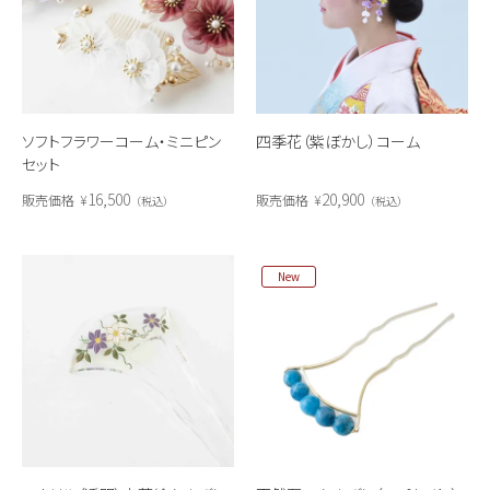
ソフトフラワーコーム・ミニピン
四季花（紫ぼかし）コーム
セット
16,500
20,900
販売価格
¥
販売価格
¥
税込
税込
New