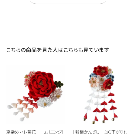
こちらの商品を見た人はこちらも見ています
京染め ハレ菊花コーム（エンジ）
十輪梅かんざし ぶら下がり付