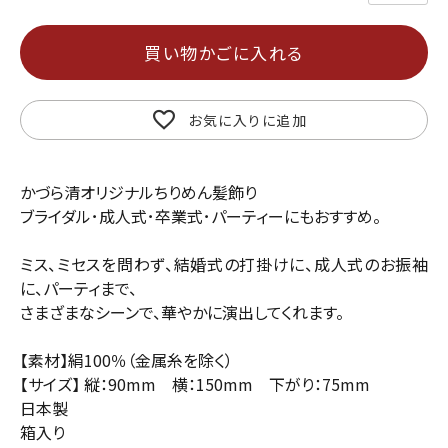
買い物かごに入れる
お気に入りに追加
かづら清オリジナルちりめん髪飾り
ブライダル･成人式･卒業式･パーティーにもおすすめ。
ミス、ミセスを問わず、結婚式の打掛けに、成人式のお振袖
に、パーティまで、
さまざまなシーンで、華やかに演出してくれます。
【素材】絹100％（金属糸を除く）
【サイズ】 縦：90mm 横：150mm 下がり：75mm
日本製
箱入り