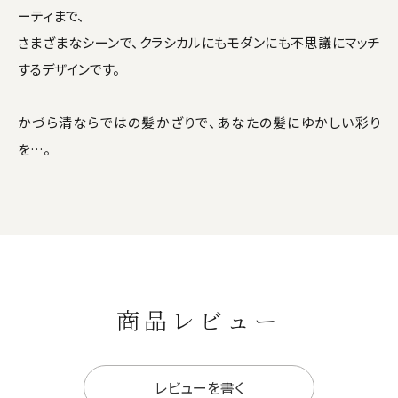
ーティまで、
さまざまなシーンで、クラシカルにもモダンにも不思議にマッチ
するデザインです。
かづら清ならではの髪かざりで、あなたの髪にゆかしい彩り
を…。
商品レビュー
レビューを書く