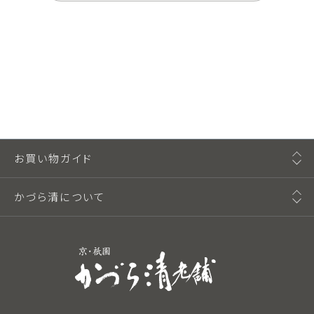
お買い物ガイド
かづら清について