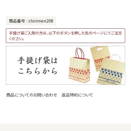
商品番号
chirimen208
手提げ袋ご入用の方は、以下のボタンを押した先のページにてご注文
ください。
返品特約について
商品についてのお問い合わせ