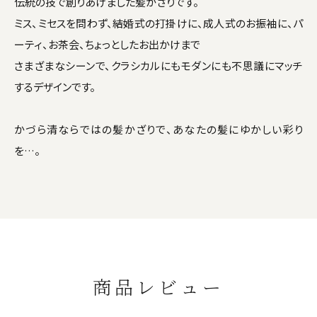
伝統の技で創りあげました髪かざりです。
ミス、ミセスを問わず、結婚式の打掛けに、成人式のお振袖に、パ
ーティ、お茶会、ちょっとしたお出かけまで
さまざまなシーンで、クラシカルにもモダンにも不思議にマッチ
するデザインです。
かづら清ならではの髪かざりで、あなたの髪にゆかしい彩り
を…。
商品レビュー