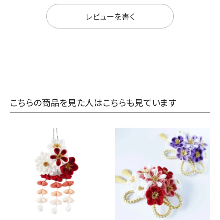
レビューを書く
こちらの商品を見た人はこちらも見ています