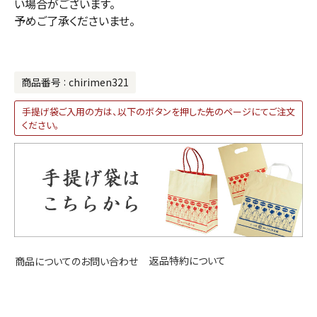
い場合がございます。
予めご了承くださいませ。
商品番号
chirimen321
手提げ袋ご入用の方は、以下のボタンを押した先のページにてご注文
ください。
返品特約について
商品についてのお問い合わせ