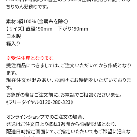
ちりめん髪飾りです。
素材：絹100％（金属糸を除く）
【サイズ】 直径：90mm 下がり：90mm
日本製
箱入り
※受注生産となります。
受注商品につきましては、ご注文いただいてから作成となり
ます。
現在注文が混みあい、お届けにお時間をいただいておりま
す。
お急ぎの際はご注文前に、お電話でご相談くださいませ。
《フリーダイヤル0120-280-323》
オンラインショップでのご注文の場合、
発送はご注文日より概ね3週間から4週間以降となり、
配送日時指定画面にて、ご指定いただいてもご希望に沿えな