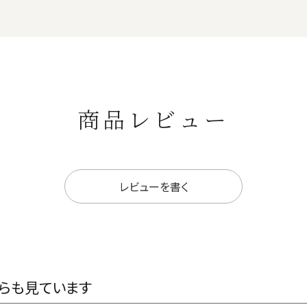
商品レビュー
レビューを書く
らも見ています