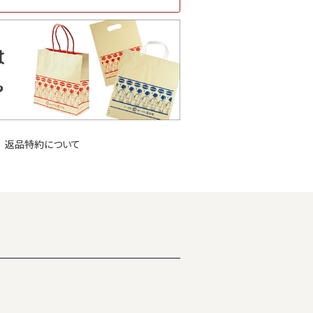
返品特約について