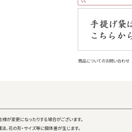
い。
商品についてのお問い合わせ
仕様が変更になったりする場合がございます。
濃淡、花の形・サイズ等に個体差が生じます。