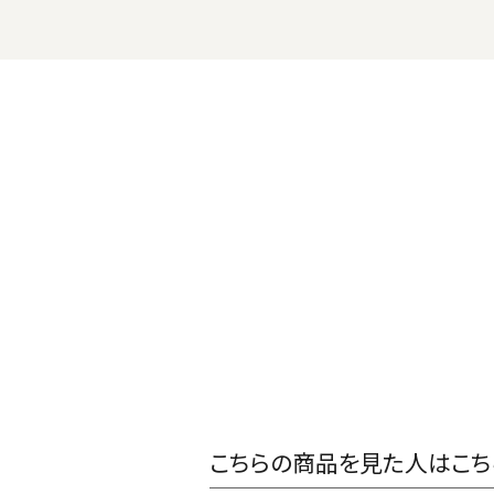
こちらの商品を見た人はこち