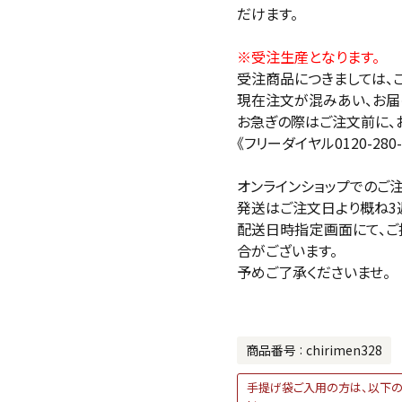
だけます。
※受注生産となります。
受注商品につきましては、
現在注文が混みあい、お届
お急ぎの際はご注文前に、
《フリーダイヤル0120-280-
オンラインショップでのご
発送はご注文日より概ね3
配送日時指定画面にて、ご
合がございます。
予めご了承くださいませ。
商品番号
chirimen328
手提げ袋ご入用の方は、以下の