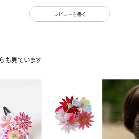
レビューを書く
らも見ています