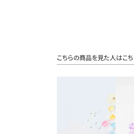
こちらの商品を見た人はこち