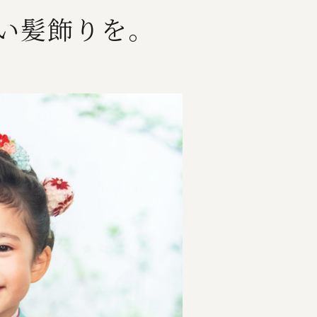
い髪飾りを。