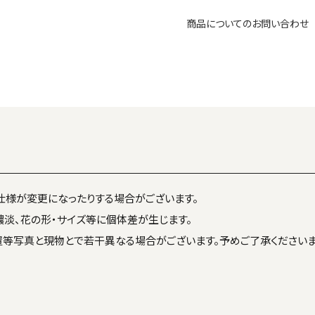
商品についてのお問い合わせ
仕様が変更になったりする場合がございます。
濃淡、花の形・サイズ等に個体差が生じます。
置等写真と現物とで若干異なる場合がございます。予めご了承くださいま