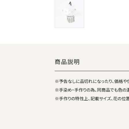
商品説明
※予告なしに品切れになったり、価格や
※手染め・手作りの為、同商品でも色の
※手作りの特性上、記載サイズ、花の位