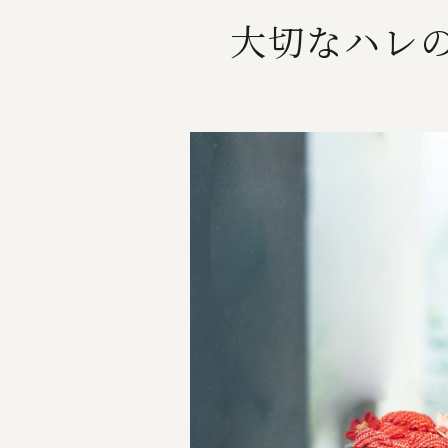
大切なハレ