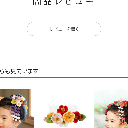
商品レビュー
レビューを書く
らも見ています