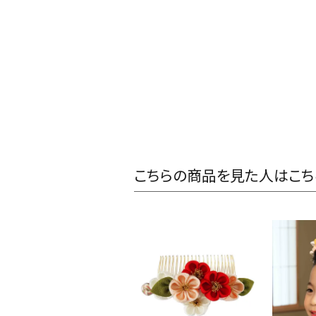
こちらの商品を見た人はこち