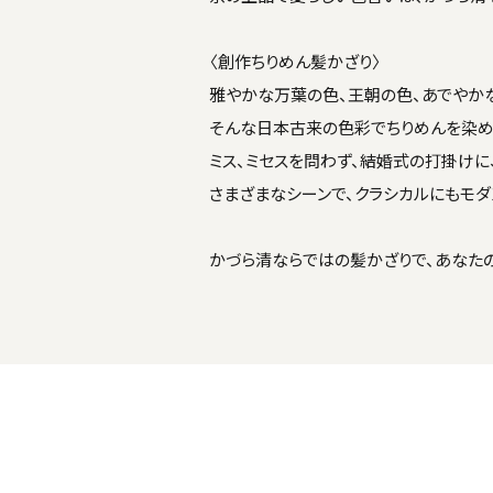
〈創作ちりめん髪かざり〉
雅やかな万葉の色、王朝の色、あでやか
そんな日本古来の色彩でちりめんを染め
ミス、ミセスを問わず、結婚式の打掛けに
さまざまなシーンで、クラシカルにもモダ
かづら清ならではの髪かざりで、あなた