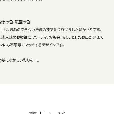
な京の色、祇園の色
上げ、まねのできない伝統の技で創りあげました髪かざりです。
、成人式のお振袖に、パーティ、お茶会、ちょっとしたお出かけまで
ンにも不思議にマッチするデザインです。
の髪にゆかしい彩りを…。