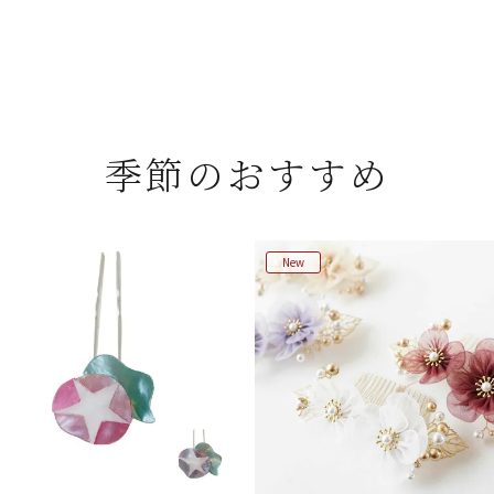
季節のおすすめ
New