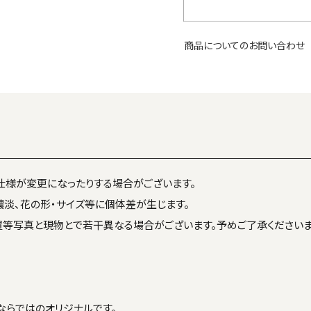
商品についてのお問い合わせ
仕様が変更になったりする場合がございます。
濃淡、花の形・サイズ等に個体差が生じます。
置等写真と現物とで若干異なる場合がございます。予めご了承くださいま
〉
ならではのオリジナルです。