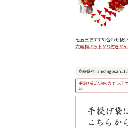
七五三おすすめ合わせ使
六輪梅ぶら下がり付きかん
商品番号
shichigosan112
手提げ袋ご入用の方は、以下の
い。