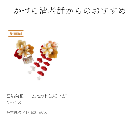
かづら清老舗からのおすすめ
受注商品
四輪菊梅コーム セット（ぶら下が
り・ビラ）
17,600
販売価格
¥
税込