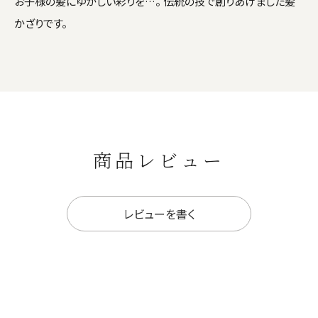
お子様の髪にゆかしい彩りを…。 伝統の技で創りあげました髪
かざりです。
商品レビュー
レビューを書く