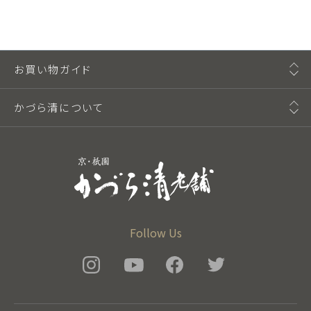
お買い物ガイド
かづら清について
Follow Us