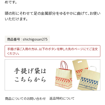
めです。
頭の形にそわせて足の金属部分をゆるやかに曲げて、お使い
いただけます。
商品番号
shichigosan275
手提げ袋ご入用の方は、以下のボタンを押した先のページにてご注文
ください。
返品特約について
商品についてのお問い合わせ