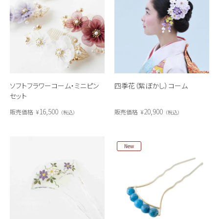
ソフトフラワーコーム・ミニピン
四季花（紫ぼかし）コーム
セット
16,500
20,900
販売価格
¥
販売価格
¥
税込
税込
New