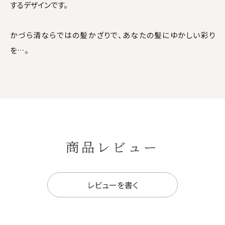
するデザインです。
かづら清ならではの髪かざりで、あなたの髪にゆかしい彩り
を…。
商品レビュー
レビューを書く