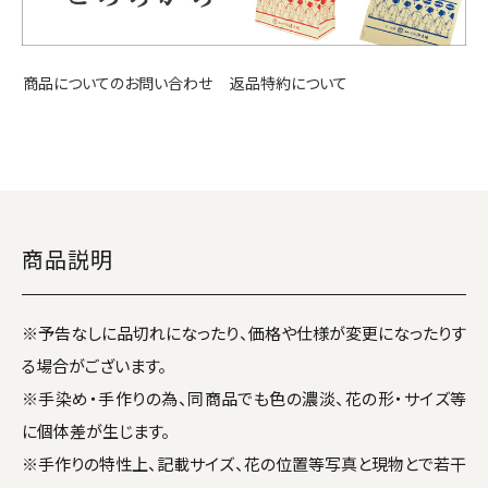
返品特約について
商品についてのお問い合わせ
商品説明
※予告なしに品切れになったり、価格や仕様が変更になったりす
る場合がございます。
※手染め・手作りの為、同商品でも色の濃淡、花の形・サイズ等
に個体差が生じます。
※手作りの特性上、記載サイズ、花の位置等写真と現物とで若干