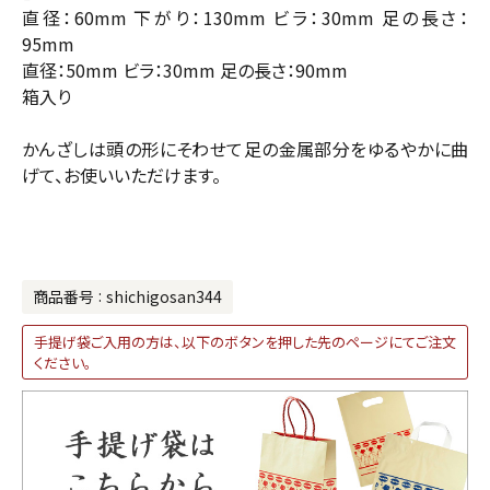
直径：60mm 下がり：130mm ビラ：30mm 足の長さ：
95mm
直径：50mm ビラ：30mm 足の長さ：90mm
箱入り
かんざしは頭の形にそわせて足の金属部分をゆるやかに曲
げて、お使いいただけます。
商品番号
shichigosan344
手提げ袋ご入用の方は、以下のボタンを押した先のページにてご注文
ください。