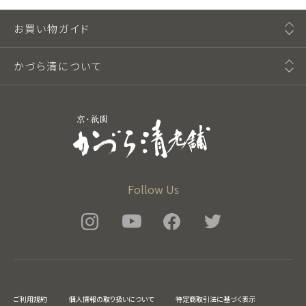
お買い物ガイド
かづら清について
Follow Us
ご利用規約
個人情報の取り扱いについて
特定商取引法に基づく表示