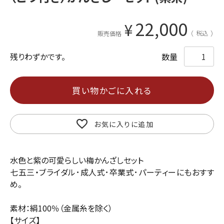
22,000
¥
税込
販売価格
残りわずかです。
買い物かごに入れる
お気に入りに追加
水色と紫の可愛らしい梅かんざしセット
七五三・ブライダル･成人式･卒業式･パーティーにもおすす
め。
素材：絹100％（金属糸を除く）
【サイズ】