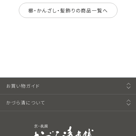
櫛・かんざし・髪飾りの商品一覧へ
お買い物ガイド
かづら清について