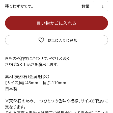
残りわずかです。
買い物かごに入れる
お気に入りに追加
きものや浴衣に合わせて、やさしく淡く
さりげなく上品さを演出します。
素材：天然石（金属を除く）
【サイズ】幅：45mm 長さ：110mm
日本製
※天然石のため、一つひとつの色味や模様、サイズが微妙に
異なります。
その為写真と実物では若干の差異が生じる場合がございま