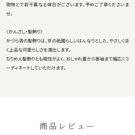
現物とで若干異なる場合がございます。予めご了承くださいま
せ。
〈かんざし・髪飾り〉
かづら清の髪飾りは、京の祇園らしいはんなりとした、やさしく淡
く上品な可愛らしさを演出します。
ちりめん髪飾りとも相性がよく、おしゃれ着から振袖まで幅広くコ
ーディネートしていただけます。
商品レビュー