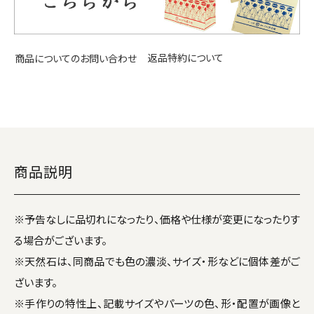
返品特約について
商品についてのお問い合わせ
商品説明
※予告なしに品切れになったり、価格や仕様が変更になったりす
る場合がございます。
※天然石は、同商品でも色の濃淡、サイズ・形などに個体差がご
ざいます。
※手作りの特性上、記載サイズやパーツの色、形・配置が画像と