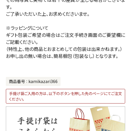
す。
ご了承いただいた上、お求めくださいませ。
※ラッピングについて
ギフト包装ご希望の場合はご注文手続き画面のご要望欄に
ご記載ください。
（特性上、他の商品とおまとめしての包装は出来かねます。）
お申し出の無い場合は、簡易梱包（包装なし）となります。
商品番号
kamikazari366
手提げ袋ご入用の方は、以下のボタンを押した先のページにてご注文
ください。