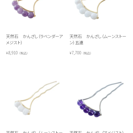
天然石 かんざし（ラベンダーア
天然石 かんざし（ムーンストー
メジスト）
ン）五連
8,910
7,700
¥
¥
税込
税込
天然石 かんざし（ムーンストー
天然石 かんざし（アメジスト）