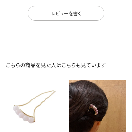
レビューを書く
こちらの商品を見た人はこちらも見ています