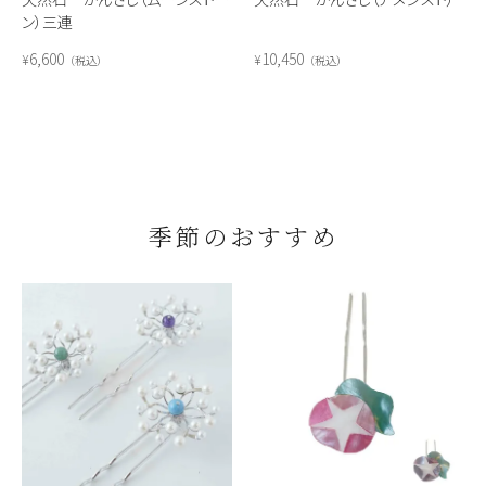
ン）三連
6,600
10,450
¥
¥
税込
税込
季節のおすすめ