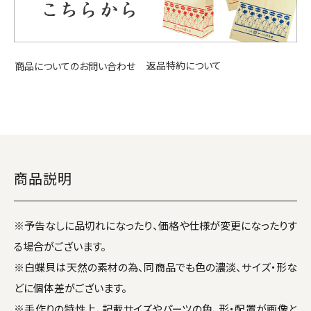
返品特約について
商品についてのお問い合わせ
商品説明
※予告なしに品切れになったり、価格や仕様が変更になったりす
る場合がございます。
※白蝶貝は天然の素材の為、同商品でも色の濃淡、サイズ・形な
どに個体差がございます。
※手作りの特性上、記載サイズやパーツの色、形・配置が画像と