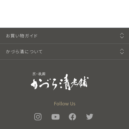
お買い物ガイド
かづら清について
Follow Us