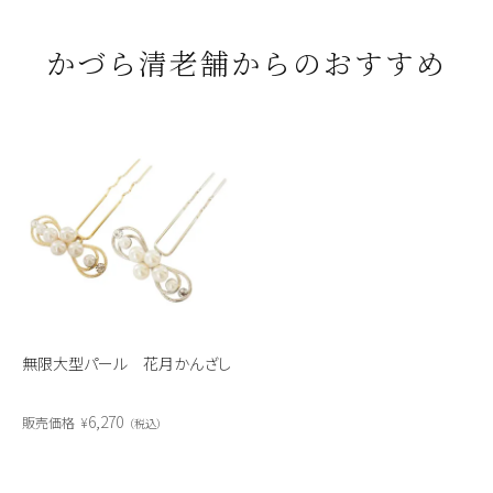
かづら清老舗からのおすすめ
無限大型パール 花月かんざし
6,270
販売価格
¥
税込