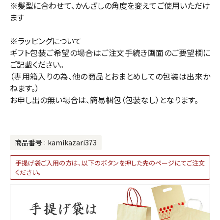
※髪型に合わせて、かんざしの角度を変えてご使用いただけ
ます
※ラッピングについて
ギフト包装ご希望の場合はご注文手続き画面のご要望欄に
ご記載ください。
（専用箱入りの為、他の商品とおまとめしての包装は出来か
ねます。）
お申し出の無い場合は、簡易梱包（包装なし）となります。
商品番号
kamikazari373
手提げ袋ご入用の方は、以下のボタンを押した先のページにてご注文
ください。