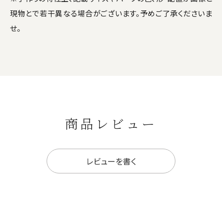
現物とで若干異なる場合がございます。予めご了承くださいま
せ。
商品レビュー
レビューを書く