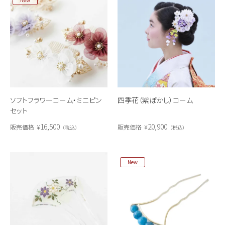
ソフトフラワーコーム・ミニピン
四季花（紫ぼかし）コーム
セット
16,500
20,900
販売価格
¥
販売価格
¥
税込
税込
New