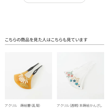
こちらの商品を見た人はこちらも見ています
アクリル 蒔絵簪（乱菊）
アクリル（透明）本蒔絵かんざし