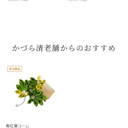
かづら清老舗からのおすすめ
受注商品
青紅葉コーム