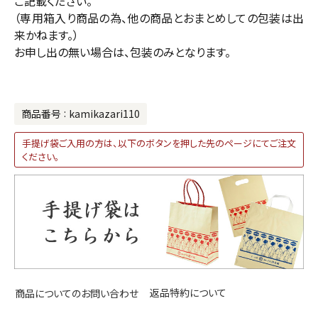
ご記載ください。
（専用箱入り商品の為、他の商品とおまとめしての包装は出
来かねます。）
お申し出の無い場合は、包装のみとなります。
商品番号
kamikazari110
手提げ袋ご入用の方は、以下のボタンを押した先のページにてご注文
ください。
返品特約について
商品についてのお問い合わせ