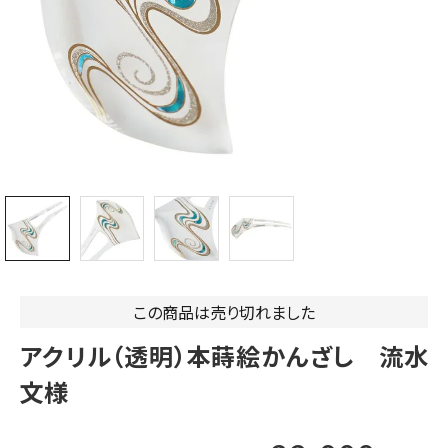
この商品は売り切れました
アクリル（透明）本蒔絵かんざし 流水
文様