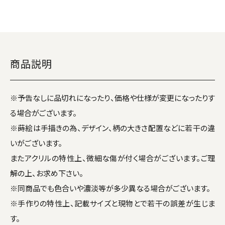
商品説明
※予告なしに品切れになったり、価格や仕様が変更になったりす
る場合がございます。
※蒔絵は手描きの為、デザイン、柄の大きさ配置などに若干の違
いがございます。
またアクリルの特性上、微細な傷が付く場合がございます。ご理
解の上、お求め下さい。
※同商品でも色合いや濃淡等が多少異なる場合がございます。
※手作りの特性上、記載サイズと現物とで若干の誤差が生じま
す。