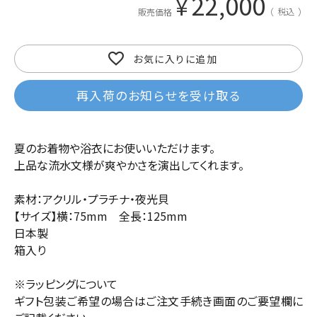
22,000
¥
税込
販売価格
お気に入りに追加
再入荷のお知らせを受け取る
夏のお着物や浴衣にお使いいただけます。
上品な流水文様が爽やかさを演出してくれます。
素材：アクリル・プラチナ・夜光貝
【サイズ】横：75mm 全長：125mm
日本製
箱入り
※ラッピングについて
ギフト包装ご希望の場合はご注文手続き画面のご要望欄に