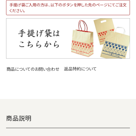
手提げ袋ご入用の方は、以下のボタンを押した先のページにてご注文
ください。
返品特約について
商品についてのお問い合わせ
商品説明