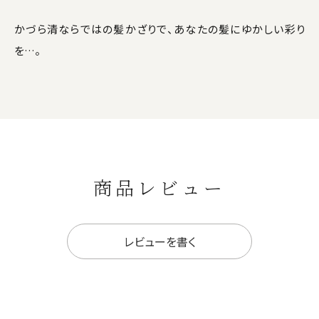
かづら清ならではの髪かざりで、あなたの髪にゆかしい彩り
を…。
商品レビュー
レビューを書く