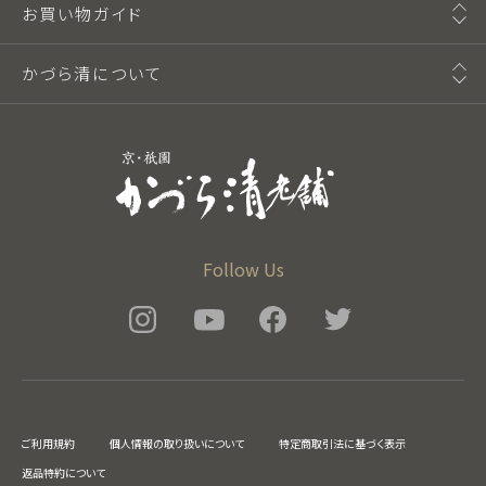
お買い物ガイド
かづら清について
Follow Us
ご利用規約
個人情報の取り扱いについて
特定商取引法に基づく表示
返品特約について