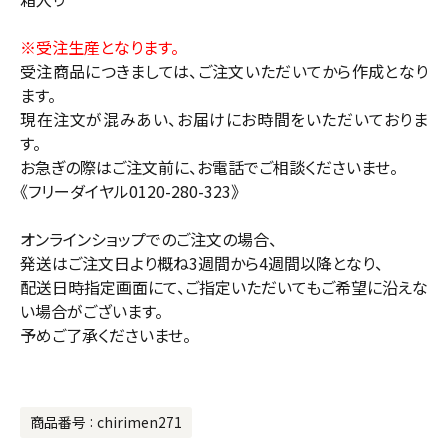
※受注生産となります。
受注商品につきましては、ご注文いただいてから作成となり
ます。
現在注文が混みあい、お届けにお時間をいただいておりま
す。
お急ぎの際はご注文前に、お電話でご相談くださいませ。
《フリーダイヤル0120-280-323》
オンラインショップでのご注文の場合、
発送はご注文日より概ね3週間から4週間以降となり、
配送日時指定画面にて、ご指定いただいてもご希望に沿えな
い場合がございます。
予めご了承くださいませ。
商品番号
chirimen271