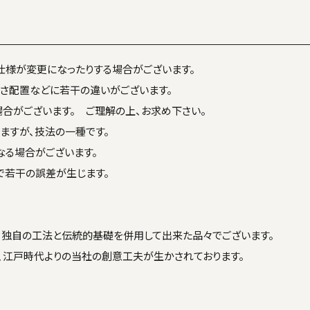
仕様が変更になったりする場合がございます。
きさ配置などに若干の違いがございます。
合がございます。 ご理解の上、お求め下さい。
ますが、技法の一種です。
る場合がございます。
で若干の誤差が生じます。
、独自の工法と伝統的基礎を併用して出来た品々でございます。
、江戸時代よりの当社の創意工夫が生かされております。