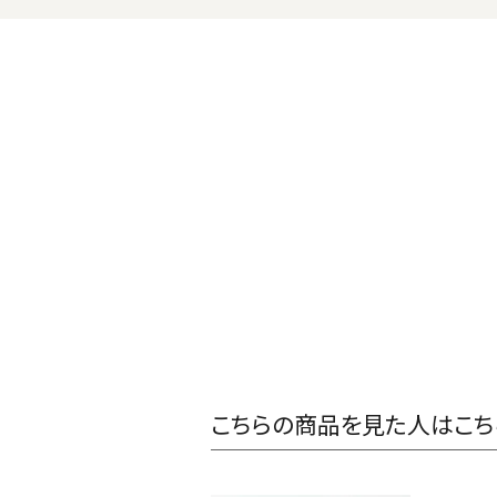
こちらの商品を見た人はこち