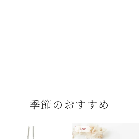
季節のおすすめ
New