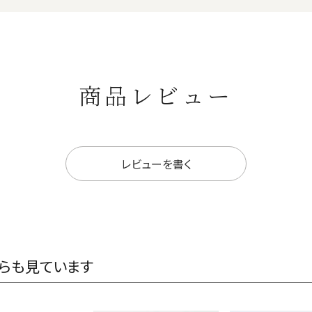
商品レビュー
レビューを書く
らも見ています