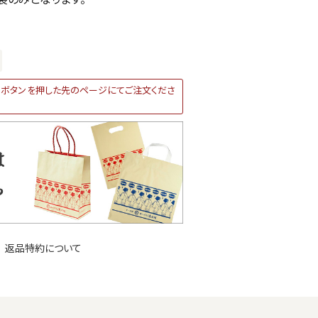
ボタンを押した先のページにてご注文くださ
返品特約について