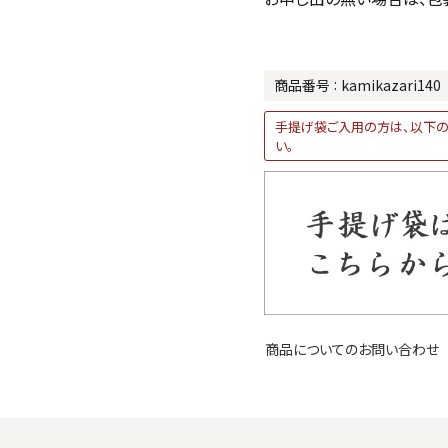
商品番号
kamikazari140
手提げ袋ご入用の方は、以下の
い。
商品についてのお問い合わせ