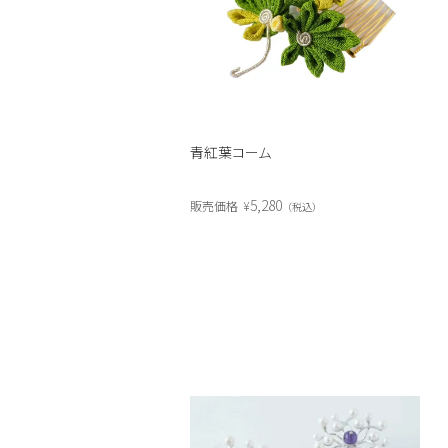
青紅葉コーム
5,280
販売価格
¥
税込