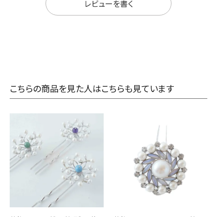
レビューを書く
こちらの商品を見た人はこちらも見ています