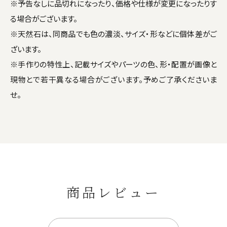
※予告なしに品切れになったり、価格や仕様が変更になったりす
る場合がございます。
※天然石は、同商品でも色の濃淡、サイズ・形などに個体差がご
ざいます。
※手作りの特性上、記載サイズやパーツの色、形・配置が画像と
現物とで若干異なる場合がございます。予めご了承くださいま
せ。
商品レビュー