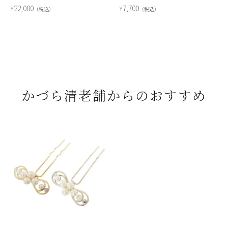
22,000
7,700
¥
¥
税込
税込
かづら清老舗からのおすすめ