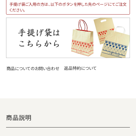
手提げ袋ご入用の方は、以下のボタンを押した先のページにてご注文
ください。
返品特約について
商品についてのお問い合わせ
商品説明