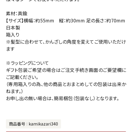
素材：真鍮
【サイズ】横幅：約55mm 縦：約30mm 足の長さ：約70mm
日本製
箱入り
※髪型に合わせて、かんざしの角度を変えてご使用いただけ
ます
※ラッピングについて
ギフト包装ご希望の場合はご注文手続き画面のご要望欄に
ご記載ください。
（専用箱入りの為、他の商品とおまとめしての包装は出来か
ねます。）
お申し出の無い場合は、簡易梱包（包装なし）となります。
商品番号
kamikazari340