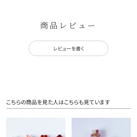
商品レビュー
レビューを書く
こちらの商品を見た人はこちらも見ています