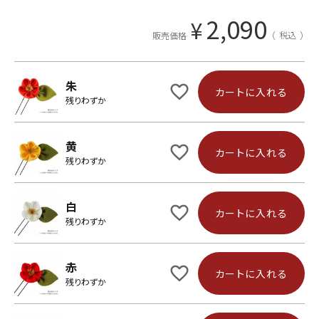
2,090
¥
税込
販売価格
朱
カートに入れる
残りわずか
黄
カートに入れる
残りわずか
白
カートに入れる
残りわずか
赤
カートに入れる
残りわずか