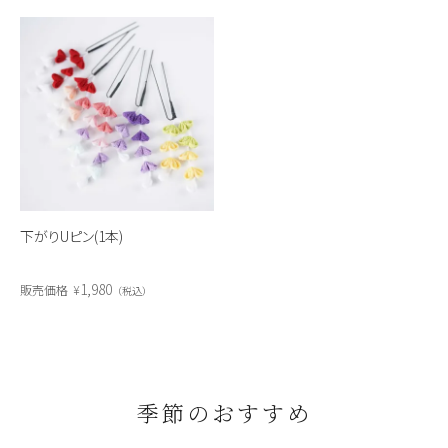
下がりUピン(1本)
1,980
販売価格
¥
税込
季節のおすすめ