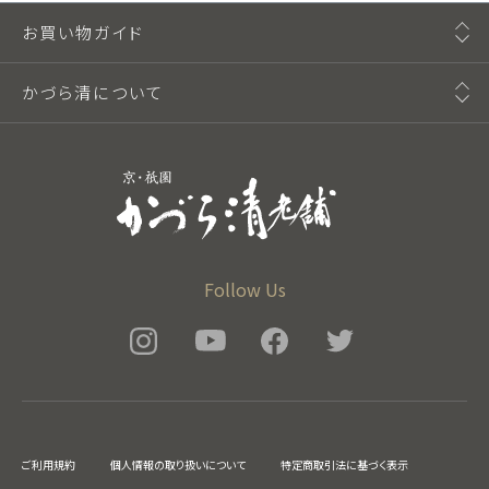
お買い物ガイド
かづら清について
Follow Us
ご利用規約
個人情報の取り扱いについて
特定商取引法に基づく表示