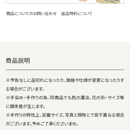
返品特約について
商品についてのお問い合わせ
商品説明
※予告なしに品切れになったり、価格や仕様が変更になったりす
る場合がございます。
※手染め・手作りの為、同商品でも色の濃淡、花の形・サイズ等
に個体差が生じます。
※手作りの特性上、記載サイズ、写真と現物とで若干異なる場合
がございます。予めご了承くださいませ。