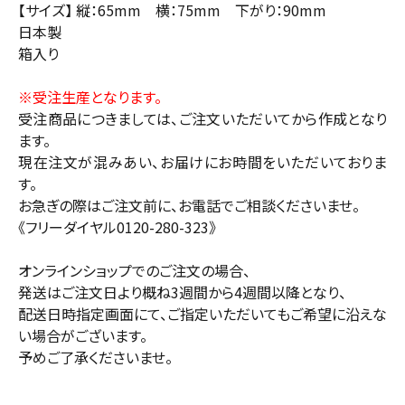
【サイズ】 縦：65mm 横：75mm 下がり：90mm
日本製
箱入り
※受注生産となります。
受注商品につきましては、ご注文いただいてから作成となり
ます。
現在注文が混みあい、お届けにお時間をいただいておりま
す。
お急ぎの際はご注文前に、お電話でご相談くださいませ。
《フリーダイヤル0120-280-323》
オンラインショップでのご注文の場合、
発送はご注文日より概ね3週間から4週間以降となり、
配送日時指定画面にて、ご指定いただいてもご希望に沿えな
い場合がございます。
予めご了承くださいませ。