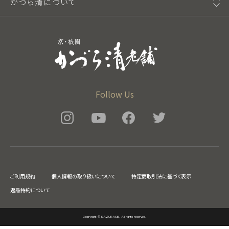
かづら清について
Follow Us
ご利用規約
個人情報の取り扱いについて
特定商取引法に基づく表示
返品特約について
Copyright © KAZURASEI. All rights reserved.