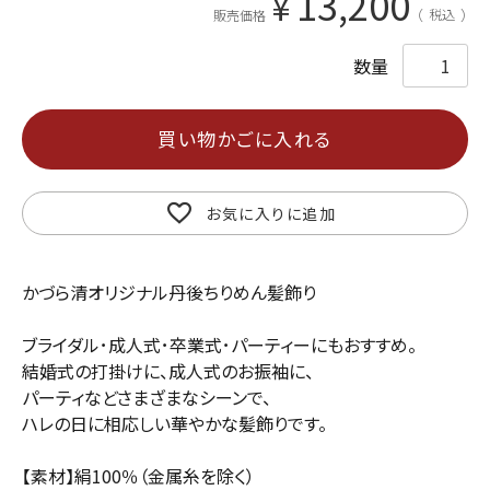
13,200
¥
税込
販売価格
買い物かごに入れる
お気に入りに追加
かづら清オリジナル丹後ちりめん髪飾り
ブライダル･成人式･卒業式･パーティーにもおすすめ。
結婚式の打掛けに、成人式のお振袖に、
パーティなどさまざまなシーンで、
ハレの日に相応しい華やかな髪飾りです。
【素材】絹100％（金属糸を除く）