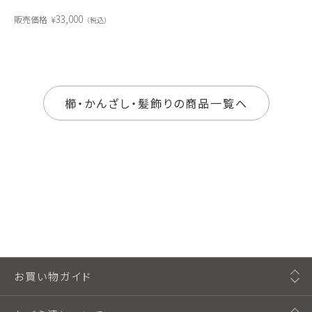
33,000
販売価格
¥
税込
櫛・かんざし・髪飾りの商品一覧へ
お買い物ガイド