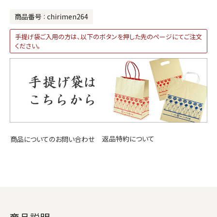
商品番号
chirimen264
手提げ袋ご入用の方は、以下のボタンを押した先のページにてご注文
ください。
返品特約について
商品についてのお問い合わせ