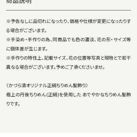
商品説明
※予告なしに品切れになったり、価格や仕様が変更になったりす
る場合がございます。
※手染め・手作りの為、同商品でも色の濃淡、花の形・サイズ等
に個体差が生じます。
※手作りの特性上、記載サイズ、花の位置等写真と現物とで若干
異なる場合がございます。予めご了承くださいませ。
〈かづら清オリジナル正絹ちりめん髪飾り〉
極上の丹後ちりめん(正絹)を使用した あでやかなちりめん髪飾
りです。