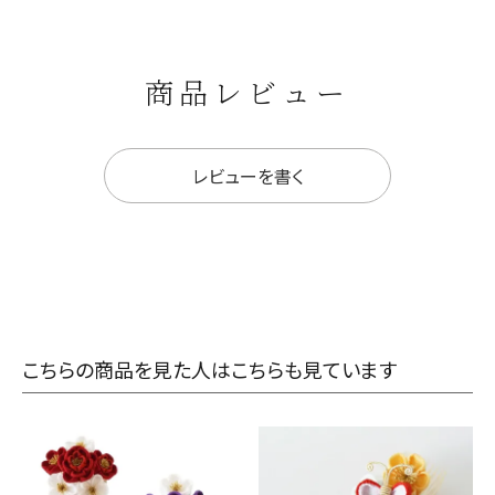
商品レビュー
レビューを書く
こちらの商品を見た人はこちらも見ています