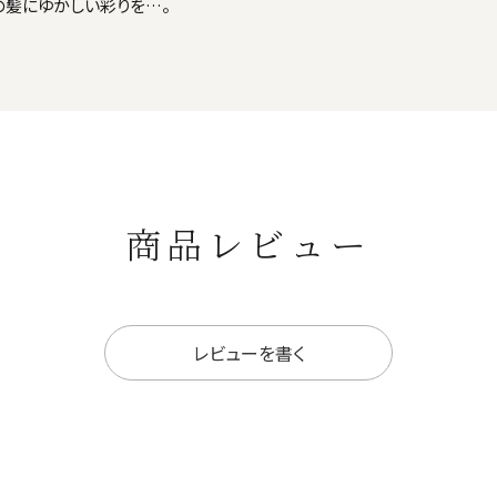
の髪にゆかしい彩りを…。
商品レビュー
レビューを書く