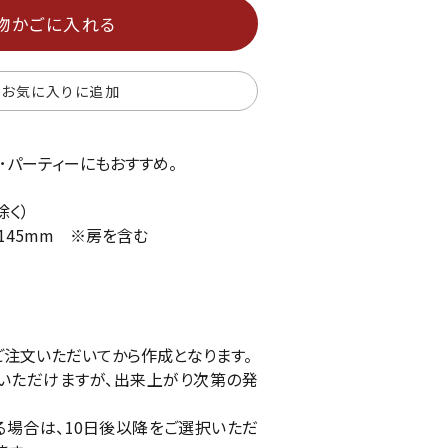
物かごに入れる
お気に入りに追加
･パーティーにもおすすめ。
除く）
：145mm ※房を含む
ご注文いただいてから作成となります。
いただけますが、出来上がり次第の発
場合は、10日後以降をご選択いただ