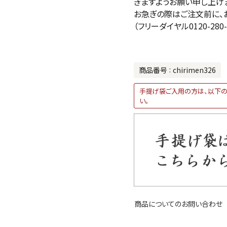
きますようお願い申し上げ
お急ぎの際はご注文前に、
（フリーダイヤル0120-280-
商品番号
chirimen326
手提げ袋ご入用の方は、以下の
い。
商品についてのお問い合わせ