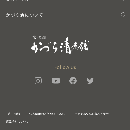
かづら清について
Follow Us
ご利用規約
個人情報の取り扱いについて
特定商取引法に基づく表示
返品特約について