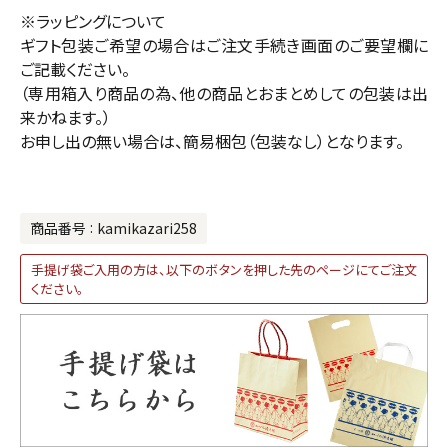
※ラッピングについて
ギフト包装ご希望の場合はご注文手続き画面のご要望欄に
ご記載ください。
（専用箱入り商品の為、他の商品とおまとめしての包装は出
来かねます。）
お申し出の無い場合は、簡易梱包（包装なし）となります。
商品番号
kamikazari258
手提げ袋ご入用の方は、以下のボタンを押した先のページにてご注文
ください。