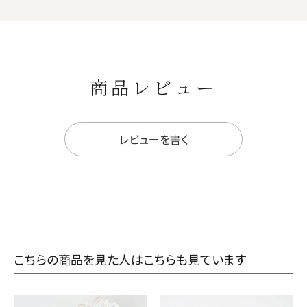
商品レビュー
レビューを書く
こちらの商品を見た人はこちらも見ています