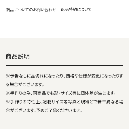
返品特約について
商品についてのお問い合わせ
商品説明
※予告なしに品切れになったり、価格や仕様が変更になったりす
る場合がございます。
※手作りの為、同商品でも形・サイズ等に個体差が生じます。
※手作りの特性上、記載サイズ等写真と現物とで若干異なる場
合がございます。予めご了承くださいませ。