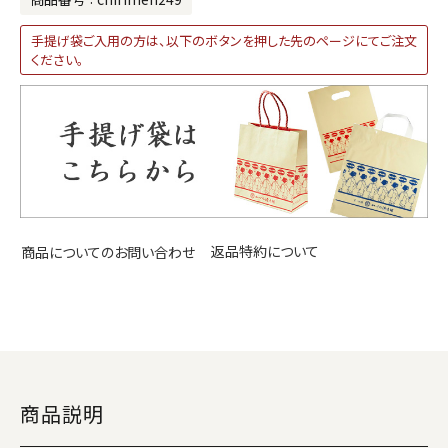
手提げ袋ご入用の方は、以下のボタンを押した先のページにてご注文
ください。
返品特約について
商品についてのお問い合わせ
商品説明