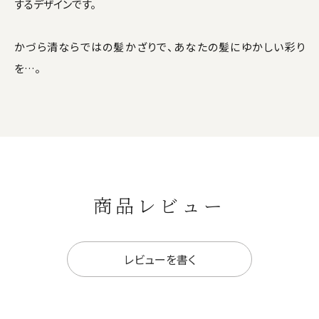
するデザインです。
かづら清ならではの髪かざりで、あなたの髪にゆかしい彩り
を…。
商品レビュー
レビューを書く