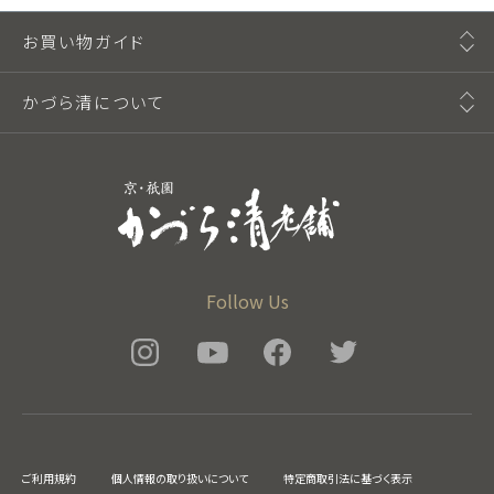
お買い物ガイド
かづら清について
Follow Us
ご利用規約
個人情報の取り扱いについて
特定商取引法に基づく表示