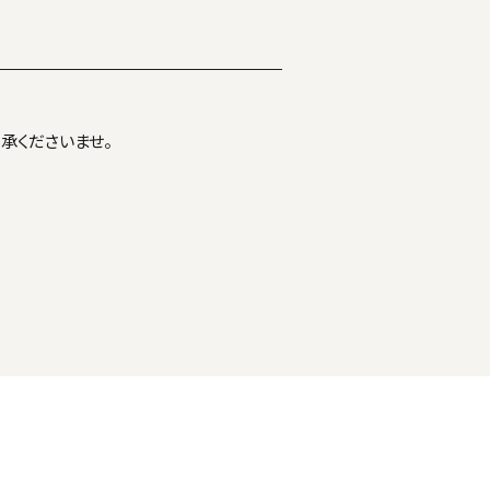
承くださいませ。