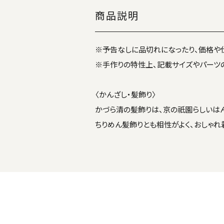
商品説明
※予告なしに品切れになったり、価格や
※手作りの特性上、記載サイズやパーツ
〈かんざし・髪飾り〉
かづら清の髪飾りは、京の祇園らしいはん
ちりめん髪飾りとも相性がよく、おしゃれ