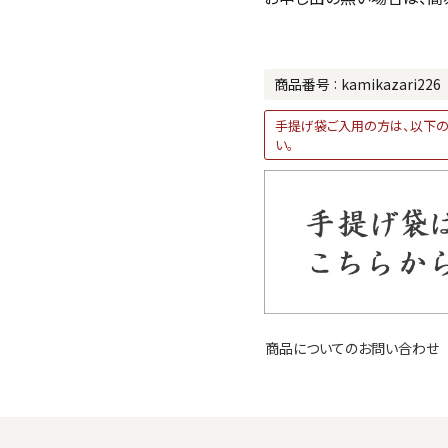
商品番号
kamikazari226
手提げ袋ご入用の方は、以下の
い。
商品についてのお問い合わせ