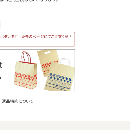
ボタンを押した先のページにてご注文くださ
返品特約について