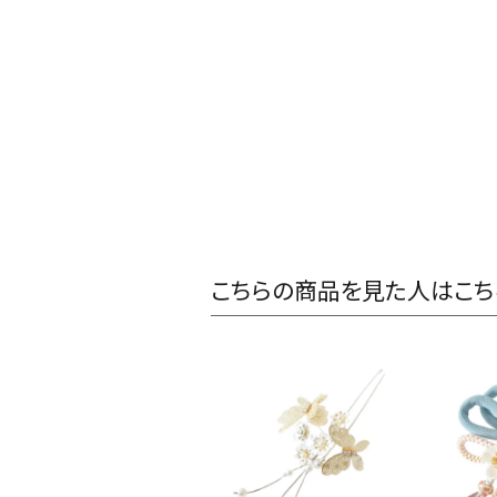
こちらの商品を見た人はこち