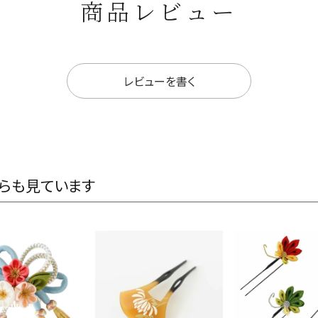
商品レビュー
レビューを書く
らも見ています